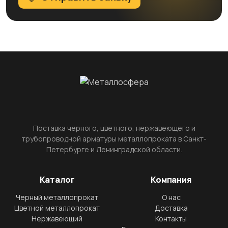
Поставка чёрного, цветного, нержавеющего и
трубопроводной арматуры металлопроката в Санкт-
Петербурге и Ленинградской области.
Каталог
Компания
Черный металлопрокат
О нас
Цветной металлопрокат
Доставка
Нержавеющий
Контакты