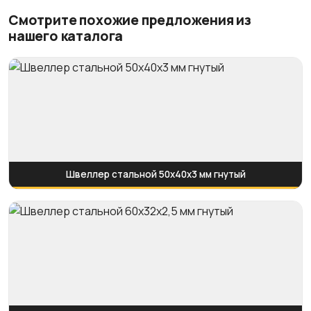
Смотрите похожие предложения из
нашего каталога
Швеллер стальной 50x40x3 мм гнутый