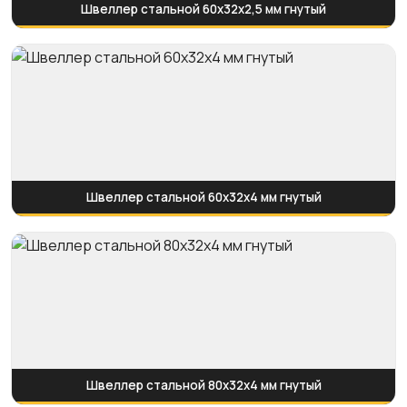
Швеллер стальной 60x32x2,5 мм гнутый
Швеллер стальной 60x32x4 мм гнутый
Швеллер стальной 80x32x4 мм гнутый