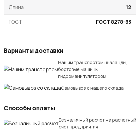
Длина
12
ГОСТ
ГОСТ 8278-83
Варианты доставки
Нашим транспортом: шаланды,
бортовые машины
гидроманипулятором
Самовывоз с нашего склада
Способы оплаты
Безналичный расчет на расчетный
счет предприятия