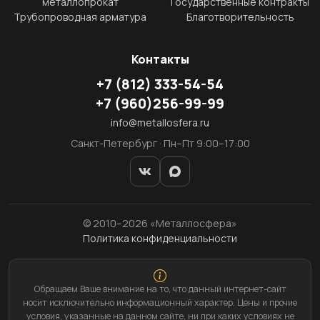
металлопрокат
Государственные контракты
Трубопроводная арматура
Благотворительность
Контакты
+7
(812)
333-54-54
+7
(960)
256-99-99
info@metallosfera.ru
Санкт-Петербург · Пн–Пт 9:00–17:00
© 2010–2026 «Металлосфера»
Политика конфиденциальности
Обращаем Ваше внимание на то, что данный интернет-сайт
носит исключительно информационный характер. Цены и прочие
условия, указанные на данном сайте, ни при каких условиях не