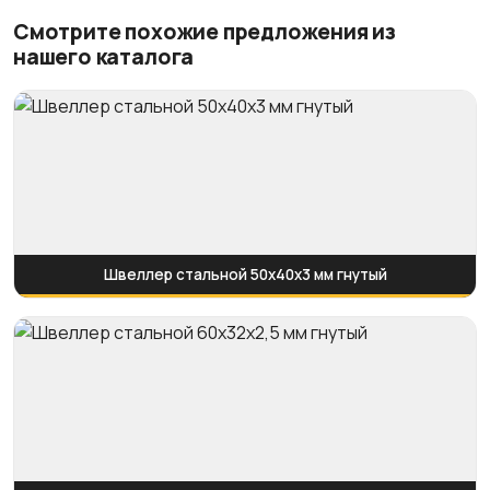
Смотрите похожие предложения из
нашего каталога
Швеллер стальной 50x40x3 мм гнутый