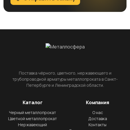
Поставка чёрного, цветного, нержавеющего и
трубопроводной арматуры металлопроката в Санкт-
Петербурге и Ленинградской области.
Каталог
Компания
Черный металлопрокат
О нас
Цветной металлопрокат
Доставка
Нержавеющий
Контакты