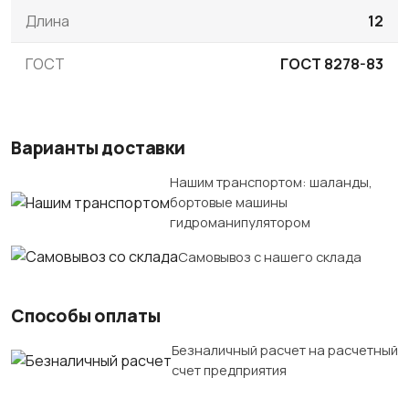
Длина
12
ГОСТ
ГОСТ 8278-83
Варианты доставки
Нашим транспортом: шаланды,
бортовые машины
гидроманипулятором
Самовывоз с нашего склада
Способы оплаты
Безналичный расчет на расчетный
счет предприятия