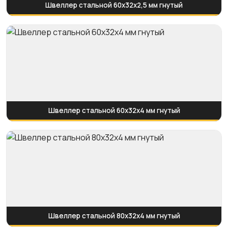
Швеллер стальной 60x32x2,5 мм гнутый
Швеллер стальной 60x32x4 мм гнутый
Швеллер стальной 80x32x4 мм гнутый