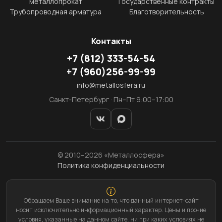
металлопрокат
Государственные контракты
Трубопроводная арматура
Благотворительность
Контакты
+7
(812)
333-54-54
+7
(960)
256-99-99
info@metallosfera.ru
Санкт-Петербург · Пн–Пт 9:00–17:00
© 2010–2026 «Металлосфера»
Политика конфиденциальности
Обращаем Ваше внимание на то, что данный интернет-сайт
носит исключительно информационный характер. Цены и прочие
условия, указанные на данном сайте, ни при каких условиях не