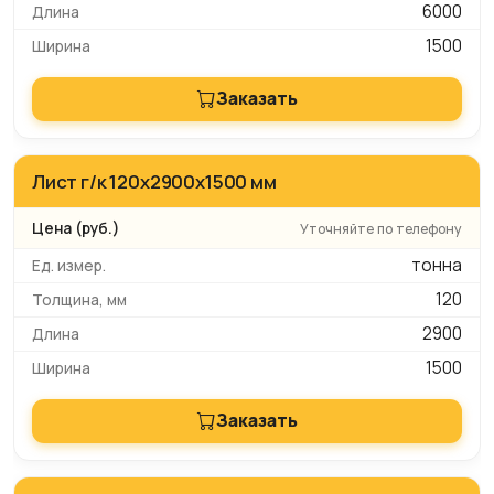
6000
1500
Заказать
Лист г/к 120х2900х1500 мм
Уточняйте по телефону
тонна
120
2900
1500
Заказать