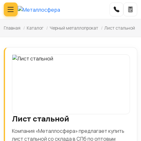
Главная
/
Каталог
/
Черный металлопрокат
/
Лист стальной
Лист стальной
Компания «Металлосфера» предлагает купить
лист стальной со склада в СПб по оптовым