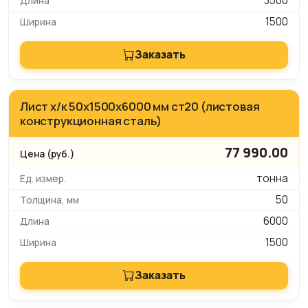
3500
1500
Заказать
Лист х/к 50х1500х6000 мм ст20 (листовая
конструкционная сталь)
77 990.00
тонна
50
6000
1500
Заказать