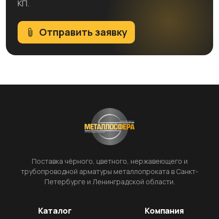
КП.
Отправить заявку
Поставка чёрного, цветного, нержавеющего и
трубопроводной арматуры металлопроката в Санкт-
Петербурге и Ленинградской области.
Каталог
Компания