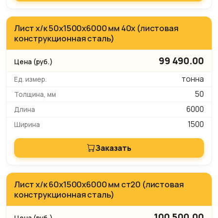
Лист х/к 50х1500х6000 мм 40х (листовая
конструкционная сталь)
99 490.00
тонна
50
6000
1500
Заказать
Лист х/к 60х1500х6000 мм ст20 (листовая
конструкционная сталь)
100 500.00