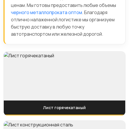
ценам. Мы готовы предоставить любые объемы
черного металлопроката оптом
. Благодаря
отлично налаженной логистике мы организуем
быструю доставку в любую точку
автотранспортом или железной дорогой.
Лист горячекатаный