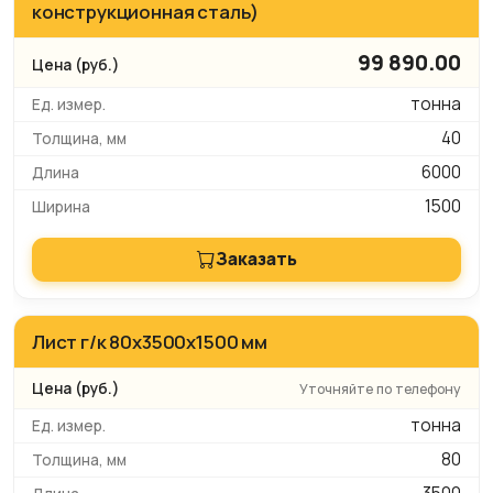
конструкционная сталь)
99 890.00
тонна
40
6000
1500
Заказать
Лист г/к 80х3500х1500 мм
Уточняйте по телефону
тонна
80