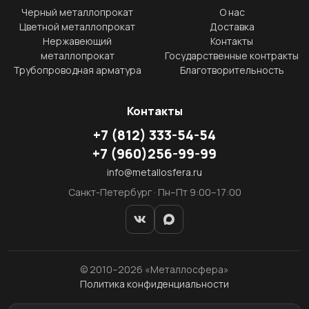
Черный металлопрокат
О нас
Цветной металлопрокат
Доставка
Нержавеющий
Контакты
металлопрокат
Государственные контракты
Трубопроводная арматура
Благотворительность
Контакты
+7
(812)
333-54-54
+7
(960)
256-99-99
info@metallosfera.ru
Санкт-Петербург · Пн–Пт 9:00–17:00
© 2010–2026 «Металлосфера»
Политика конфиденциальности