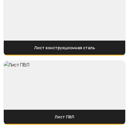
Лист конструкционная сталь
Лист ПВЛ