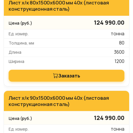
Лист х/к 80х1500х6000 мм 40х (листовая
конструкционная сталь)
124 990.00
тонна
80
3600
1200
Заказать
Лист х/к 90х1500х6000 мм 40х (листовая
конструкционная сталь)
124 990.00
тонна