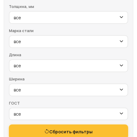
Толщина, мм
Марка стали
Длина
Ширина
ГОСТ
Сбросить фильтры