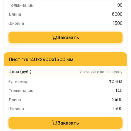
90
6000
1500
Заказать
Лист г/к 140х2400х1500 мм
Уточняйте по телефону
тонна
140
2400
1500
Заказать