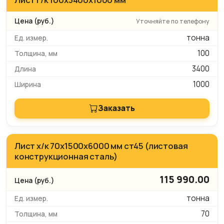
Уточняйте по телефону
тонна
100
3400
1000
Заказать
Лист х/к 70х1500х6000 мм ст45 (листовая
конструкционная сталь)
115 990.00
тонна
70