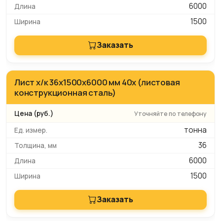
6000
1500
Заказать
Лист х/к 36х1500х6000 мм 40х (листовая
конструкционная сталь)
Уточняйте по телефону
тонна
36
6000
1500
Заказать