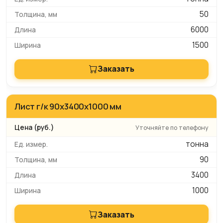
50
6000
1500
Заказать
Лист г/к 90х3400х1000 мм
Уточняйте по телефону
тонна
90
3400
1000
Заказать