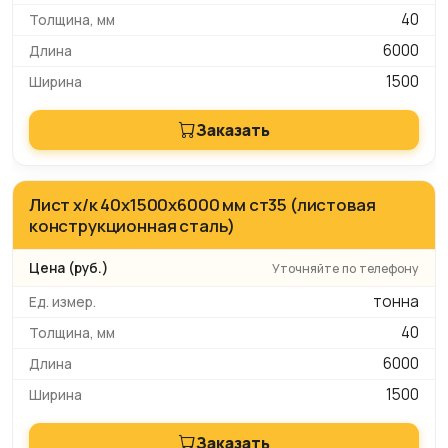
40
6000
1500
Заказать
Лист х/к 40х1500х6000 мм ст35 (листовая
конструкционная сталь)
Уточняйте по телефону
тонна
40
6000
1500
Заказать