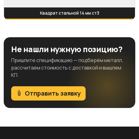
Квадрат стальной 14 мм ст3
Не нашли нужную позицию?
Пришлите спецификацию — подберём металл,
рассчитаем стоимость с доставкой и вышлем
КП.
Отправить заявку