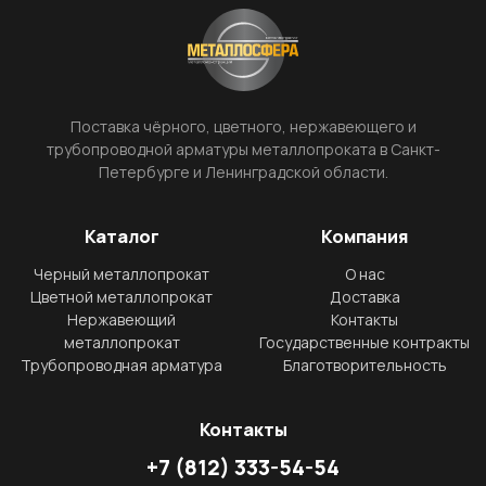
Поставка чёрного, цветного, нержавеющего и
трубопроводной арматуры металлопроката в Санкт-
Петербурге и Ленинградской области.
Каталог
Компания
Черный металлопрокат
О нас
Цветной металлопрокат
Доставка
Нержавеющий
Контакты
металлопрокат
Государственные контракты
Трубопроводная арматура
Благотворительность
Контакты
+7
(812)
333-54-54