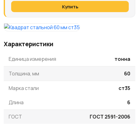
Купить
Характеристики
Единица измерения
тонна
Толщина, мм
60
Марка стали
ст35
Длина
6
ГОСТ
ГОСТ 2591-2006