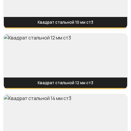
Квадрат стальной 10 мм ст3
Квадрат стальной 12 мм ст3