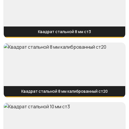
Квадрат стальной 8 мм ст3
Квадрат стальной 8 мм калиброванный ст20