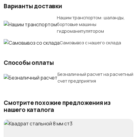
Варианты доставки
Нашим транспортом: шаланды,
бортовые машины
гидроманипулятором
Самовывоз с нашего склада
Способы оплаты
Безналичный расчет на расчетный
счет предприятия
Смотрите похожие предложения из
нашего каталога