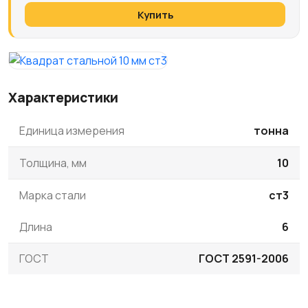
Купить
Характеристики
Единица измерения
тонна
Толщина, мм
10
Марка стали
ст3
Длина
6
ГОСТ
ГОСТ 2591-2006