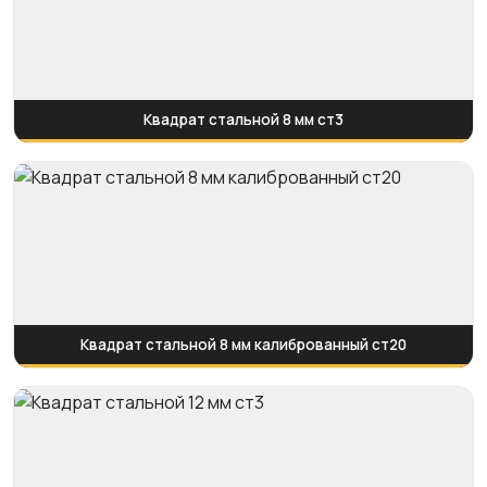
Квадрат стальной 8 мм ст3
Квадрат стальной 8 мм калиброванный ст20