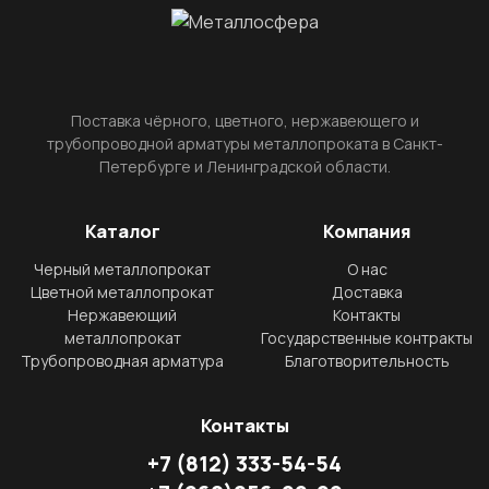
Поставка чёрного, цветного, нержавеющего и
трубопроводной арматуры металлопроката в Санкт-
Петербурге и Ленинградской области.
Каталог
Компания
Черный металлопрокат
О нас
Цветной металлопрокат
Доставка
Нержавеющий
Контакты
металлопрокат
Государственные контракты
Трубопроводная арматура
Благотворительность
Контакты
+7
(812)
333-54-54