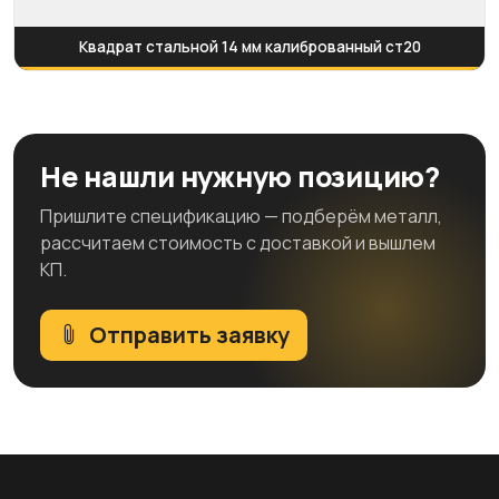
Квадрат стальной 14 мм калиброванный ст20
Не нашли нужную позицию?
Пришлите спецификацию — подберём металл,
рассчитаем стоимость с доставкой и вышлем
КП.
Отправить заявку