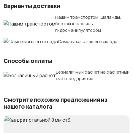
Варианты доставки
Нашим транспортом: шаланды,
бортовые машины
гидроманипулятором
Самовывоз с нашего склада
Способы оплаты
Безналичный расчет на расчетный
счет предприятия
Смотрите похожие предложения из
нашего каталога