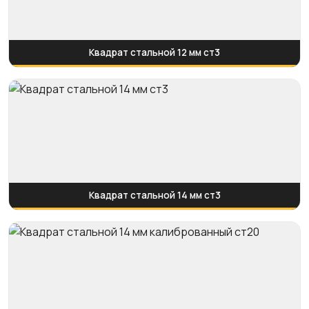
Квадрат стальной 12 мм ст3
Квадрат стальной 14 мм ст3