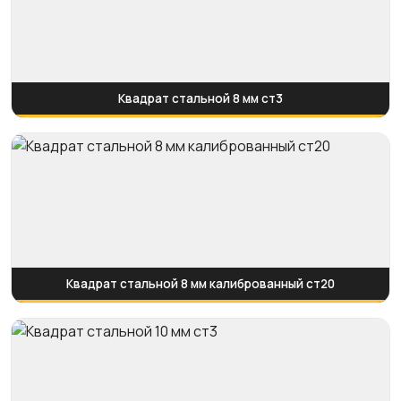
Квадрат стальной 8 мм ст3
Квадрат стальной 8 мм калиброванный ст20