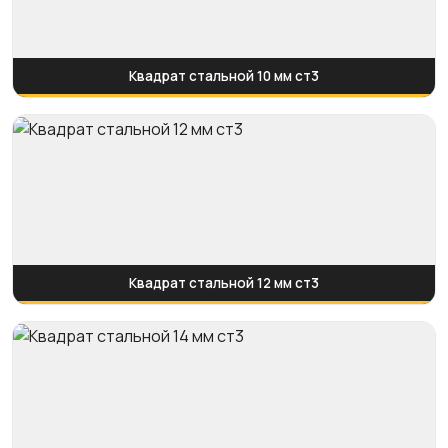
Квадрат стальной 10 мм ст3
Квадрат стальной 12 мм ст3