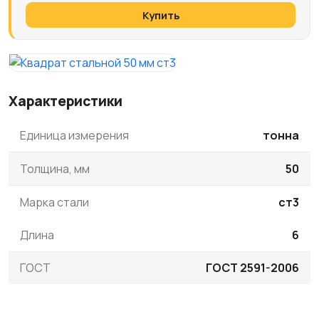
Купить
Характеристики
Единица измерения
тонна
Толщина, мм
50
Марка стали
ст3
Длина
6
ГОСТ
ГОСТ 2591-2006