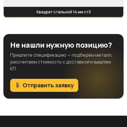
Квадрат стальной 14 мм ст3
Не нашли нужную позицию?
Пришлите спецификацию — подберём металл,
рассчитаем стоимость с доставкой и вышлем
КП.
Отправить заявку