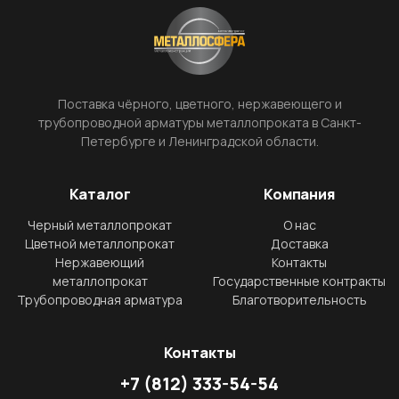
Поставка чёрного, цветного, нержавеющего и
трубопроводной арматуры металлопроката в Санкт-
Петербурге и Ленинградской области.
Каталог
Компания
Черный металлопрокат
О нас
Цветной металлопрокат
Доставка
Нержавеющий
Контакты
металлопрокат
Государственные контракты
Трубопроводная арматура
Благотворительность
Контакты
+7
(812)
333-54-54