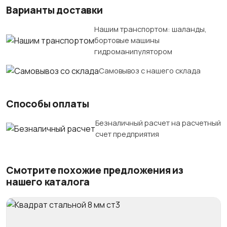
Варианты доставки
Нашим транспортом: шаланды,
бортовые машины
гидроманипулятором
Самовывоз с нашего склада
Способы оплаты
Безналичный расчет на расчетный
счет предприятия
Смотрите похожие предложения из
нашего каталога