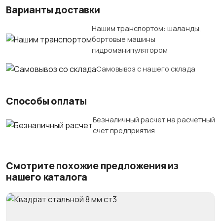
Варианты доставки
Нашим транспортом: шаланды,
бортовые машины
гидроманипулятором
Самовывоз с нашего склада
Способы оплаты
Безналичный расчет на расчетный
счет предприятия
Смотрите похожие предложения из
нашего каталога