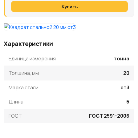
Купить
Характеристики
Единица измерения
тонна
Толщина, мм
20
Марка стали
ст3
Длина
6
ГОСТ
ГОСТ 2591-2006