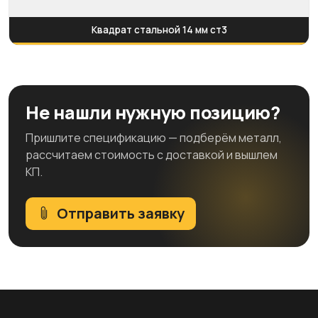
Квадрат стальной 14 мм ст3
Не нашли нужную позицию?
Пришлите спецификацию — подберём металл,
рассчитаем стоимость с доставкой и вышлем
КП.
Отправить заявку