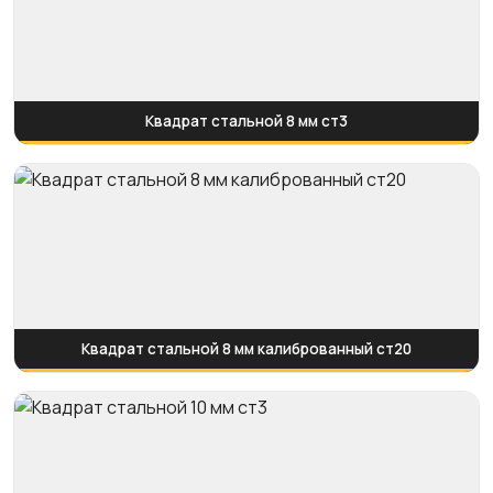
Квадрат стальной 8 мм ст3
Квадрат стальной 8 мм калиброванный ст20