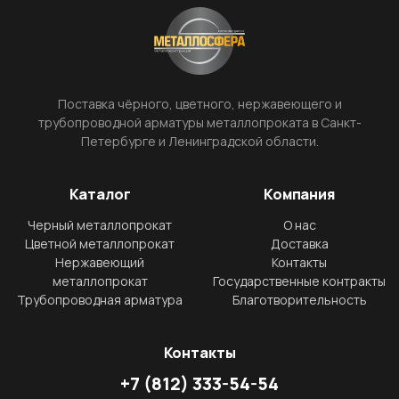
Поставка чёрного, цветного, нержавеющего и
трубопроводной арматуры металлопроката в Санкт-
Петербурге и Ленинградской области.
Каталог
Компания
Черный металлопрокат
О нас
Цветной металлопрокат
Доставка
Нержавеющий
Контакты
металлопрокат
Государственные контракты
Трубопроводная арматура
Благотворительность
Контакты
+7
(812)
333-54-54