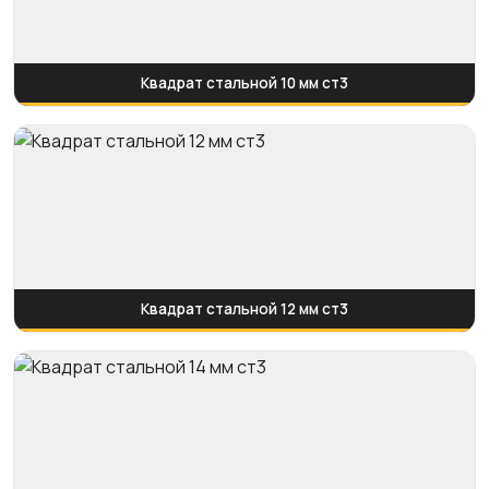
Квадрат стальной 10 мм ст3
Квадрат стальной 12 мм ст3