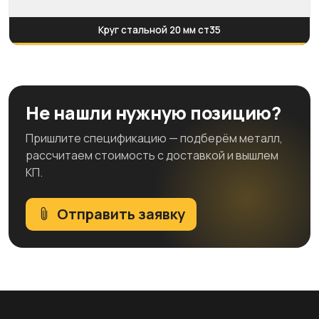
Круг стальной 20 мм ст35
Не нашли нужную позицию?
Пришлите спецификацию — подберём металл,
рассчитаем стоимость с доставкой и вышлем
КП.
Отправить заявку