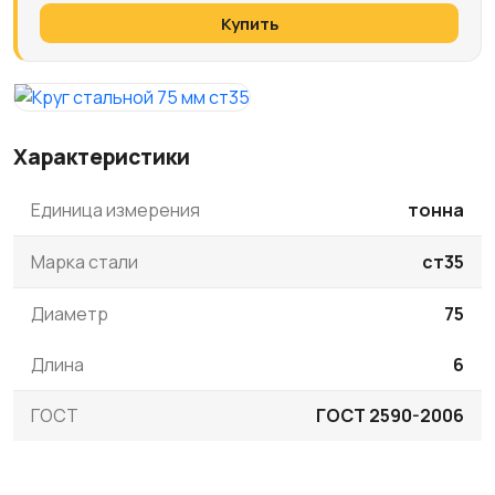
Купить
Характеристики
Единица измерения
тонна
Марка стали
ст35
Диаметр
75
Длина
6
ГОСТ
ГОСТ 2590-2006