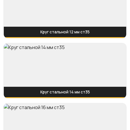
Круг стальной 12 мм ст35
Круг стальной 14 мм ст35