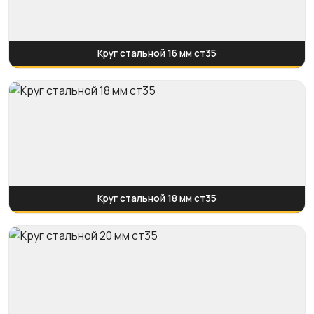
Круг стальной 16 мм ст35
Круг стальной 18 мм ст35