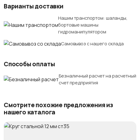
Варианты доставки
Нашим транспортом: шаланды,
бортовые машины
гидроманипулятором
Самовывоз с нашего склада
Способы оплаты
Безналичный расчет на расчетный
счет предприятия
Смотрите похожие предложения из
нашего каталога