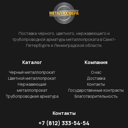
Поставка чёрного, цветного, нержавеющего и
трубопроводной арматуры металлопроката в Санкт-
Петербурге и Ленинградской области.
Каталог
Компания
Черный металлопрокат
О нас
Цветной металлопрокат
Доставка
Нержавеющий
Контакты
металлопрокат
Государственные контракты
Трубопроводная арматура
Благотворительность
Контакты
+7
(812)
333-54-54