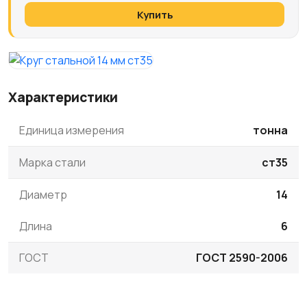
Купить
Характеристики
Единица измерения
тонна
Марка стали
ст35
Диаметр
14
Длина
6
ГОСТ
ГОСТ 2590-2006