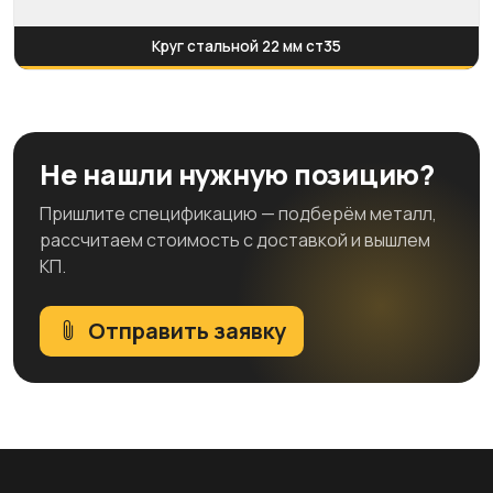
Круг стальной 22 мм ст35
Не нашли нужную позицию?
Пришлите спецификацию — подберём металл,
рассчитаем стоимость с доставкой и вышлем
КП.
Отправить заявку