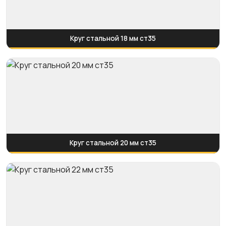
Круг стальной 18 мм ст35
Круг стальной 20 мм ст35