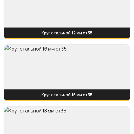
Круг стальной 12 мм ст35
Круг стальной 16 мм ст35