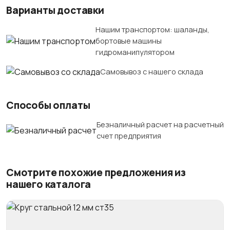
Варианты доставки
Нашим транспортом: шаланды,
бортовые машины
гидроманипулятором
Самовывоз с нашего склада
Способы оплаты
Безналичный расчет на расчетный
счет предприятия
Смотрите похожие предложения из
нашего каталога