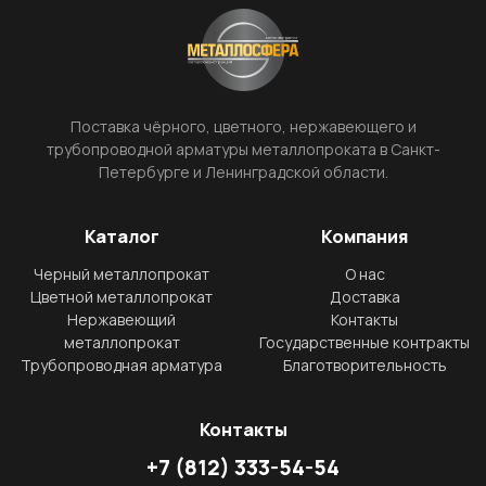
Поставка чёрного, цветного, нержавеющего и
трубопроводной арматуры металлопроката в Санкт-
Петербурге и Ленинградской области.
Каталог
Компания
Черный металлопрокат
О нас
Цветной металлопрокат
Доставка
Нержавеющий
Контакты
металлопрокат
Государственные контракты
Трубопроводная арматура
Благотворительность
Контакты
+7
(812)
333-54-54