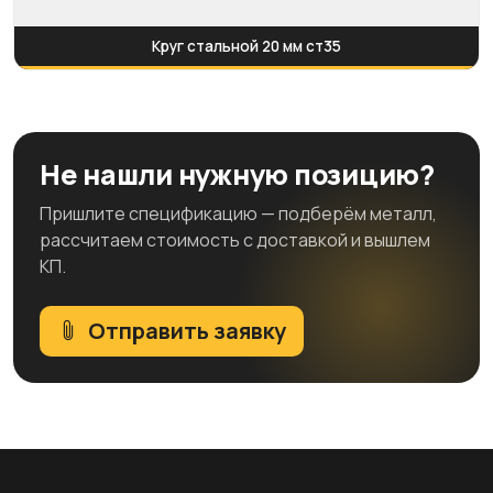
Круг стальной 20 мм ст35
Не нашли нужную позицию?
Пришлите спецификацию — подберём металл,
рассчитаем стоимость с доставкой и вышлем
КП.
Отправить заявку