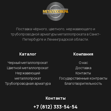
Поставка чёрного, цветного, нержавеющего и
трубопроводной арматуры металлопроката в Санкт-
Петербурге и Ленинградской области.
Каталог
Компания
Черный металлопрокат
О нас
Цветной металлопрокат
Доставка
Нержавеющий
Контакты
металлопрокат
Государственные контракты
Трубопроводная арматура
Благотворительность
Контакты
+7
(812)
333-54-54