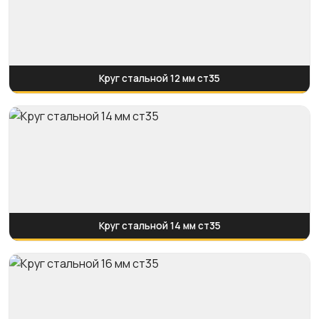
Круг стальной 12 мм ст35
Круг стальной 14 мм ст35