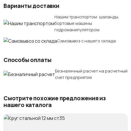
Варианты доставки
Нашим транспортом: шаланды,
бортовые машины
гидроманипулятором
Самовывоз с нашего склада
Способы оплаты
Безналичный расчет на расчетный
счет предприятия
Смотрите похожие предложения из
нашего каталога