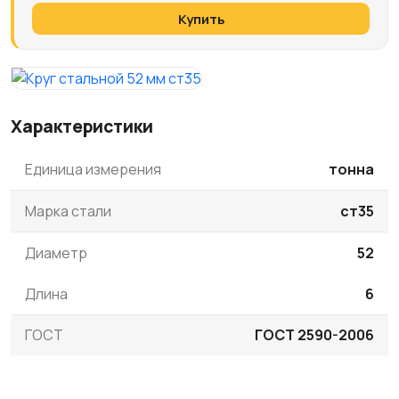
Купить
Характеристики
Единица измерения
тонна
Марка стали
ст35
Диаметр
52
Длина
6
ГОСТ
ГОСТ 2590-2006