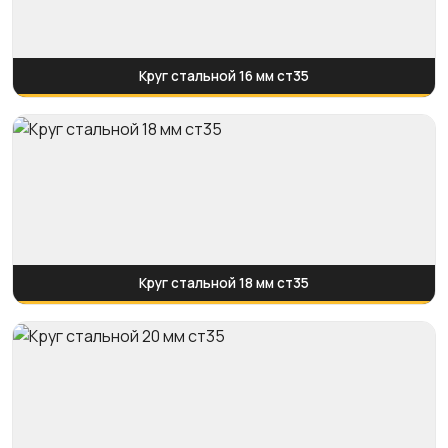
Круг стальной 16 мм ст35
Круг стальной 18 мм ст35