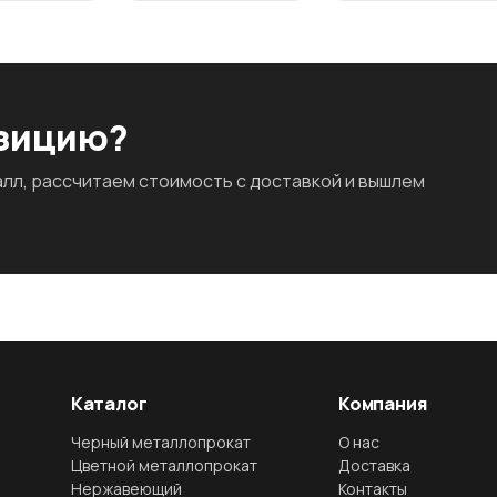
озицию?
л, рассчитаем стоимость с доставкой и вышлем
Каталог
Компания
Черный металлопрокат
О нас
Цветной металлопрокат
Доставка
Нержавеющий
Контакты