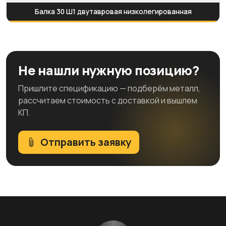
Балка 30 Ш1 двутавровая низколегированная
Не нашли нужную позицию?
Пришлите спецификацию — подберём металл,
рассчитаем стоимость с доставкой и вышлем
КП.
Отправить заявку