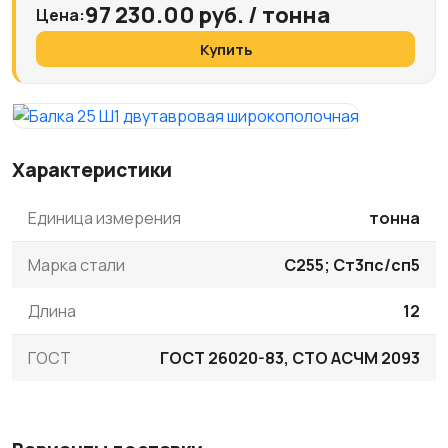
97 230.00 руб. / тонна
Цена:
Купить
Характеристики
Единица измерения
тонна
Марка стали
С255; Ст3пс/сп5
Длина
12
ГОСТ
ГОСТ 26020-83, СТО АСЧМ 2093