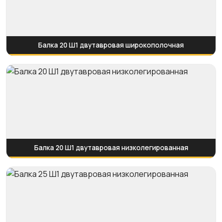
Балка 20 Ш1 двутавровая широкополочная
Балка 20 Ш1 двутавровая низколегированная