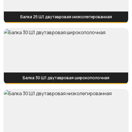
Балка 25 Ш1 двутавровая низколегированная
Балка 30 Ш1 двутавровая широкополочная