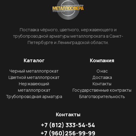
Поставка чёрного, цветного, нержавеющего и
трубопроводной арматуры металлопроката в Санкт-
Петербурге и Ленинградской области.
Каталог
Компания
Черный металлопрокат
О нас
Цветной металлопрокат
Доставка
Нержавеющий
Контакты
металлопрокат
Государственные контракты
Трубопроводная арматура
Благотворительность
Контакты
+7
(812)
333-54-54
+7
(960)
256-99-99