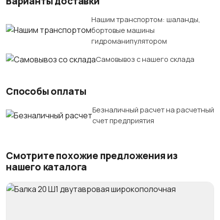
Варианты доставки
Нашим транспортом: шаланды,
бортовые машины
гидроманипулятором
Самовывоз с нашего склада
Способы оплаты
Безналичный расчет на расчетный
счет предприятия
Смотрите похожие предложения из
нашего каталога