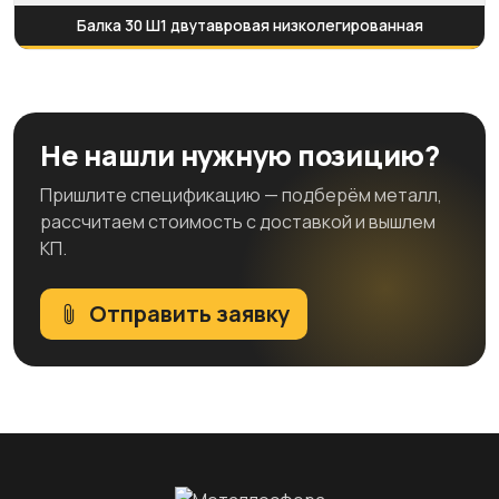
Балка 30 Ш1 двутавровая низколегированная
Не нашли нужную позицию?
Пришлите спецификацию — подберём металл,
рассчитаем стоимость с доставкой и вышлем
КП.
Отправить заявку