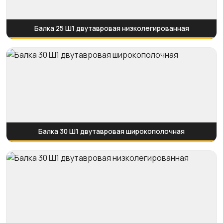
Балка 25 Ш1 двутавровая низколегированная
Балка 30 Ш1 двутавровая широкополочная