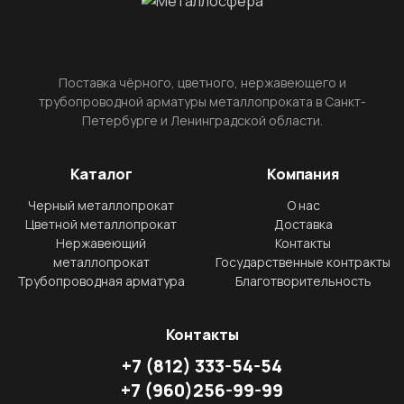
Поставка чёрного, цветного, нержавеющего и
трубопроводной арматуры металлопроката в Санкт-
Петербурге и Ленинградской области.
Каталог
Компания
Черный металлопрокат
О нас
Цветной металлопрокат
Доставка
Нержавеющий
Контакты
металлопрокат
Государственные контракты
Трубопроводная арматура
Благотворительность
Контакты
+7
(812)
333-54-54
+7
(960)
256-99-99