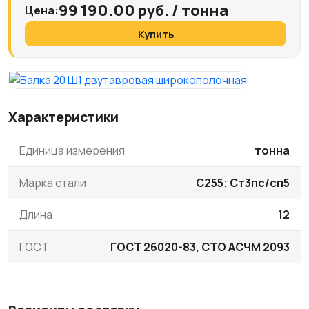
99 190.00 руб. / тонна
Цена:
Купить
Характеристики
Единица измерения
тонна
Марка стали
С255; Ст3пс/сп5
Длина
12
ГОСТ
ГОСТ 26020-83, СТО АСЧМ 2093