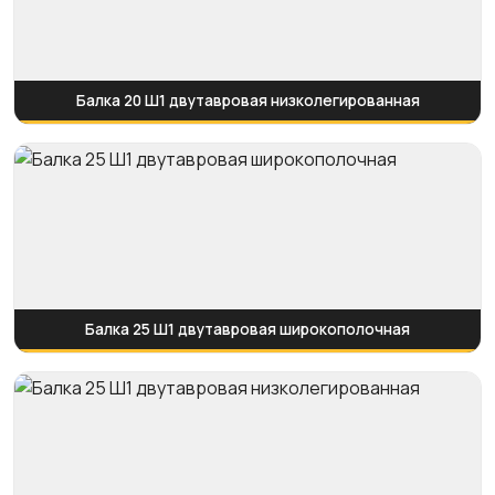
Балка 20 Ш1 двутавровая низколегированная
Балка 25 Ш1 двутавровая широкополочная