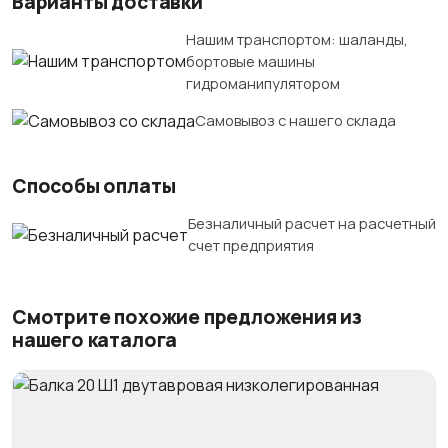
Варианты доставки
Нашим транспортом: шаланды,
бортовые машины
гидроманипулятором
Самовывоз с нашего склада
Способы оплаты
Безналичный расчет на расчетный
счет предприятия
Смотрите похожие предложения из
нашего каталога