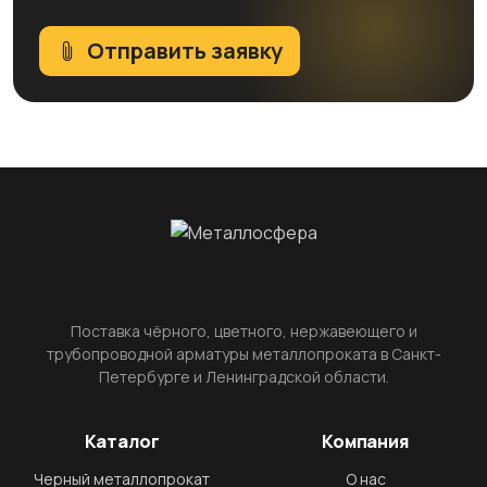
Отправить заявку
Поставка чёрного, цветного, нержавеющего и
трубопроводной арматуры металлопроката в Санкт-
Петербурге и Ленинградской области.
Каталог
Компания
Черный металлопрокат
О нас