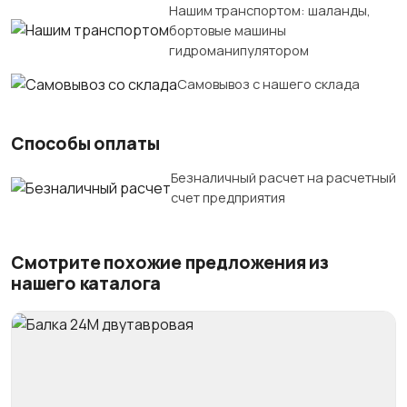
Нашим транспортом: шаланды,
бортовые машины
гидроманипулятором
Самовывоз с нашего склада
Способы оплаты
Безналичный расчет на расчетный
счет предприятия
Смотрите похожие предложения из
нашего каталога