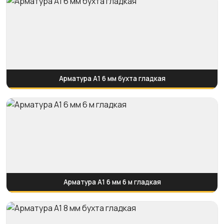
Арматура А1 6 мм бухта гладкая
Арматура А1 6 мм 6 м гладкая