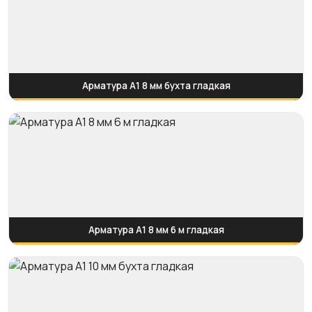
Арматура А1 8 мм бухта гладкая
Арматура А1 8 мм 6 м гладкая