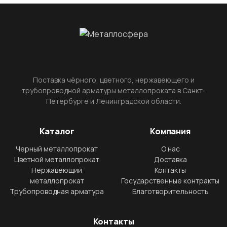
Поставка чёрного, цветного, нержавеющего и
трубопроводной арматуры металлопроката в Санкт-
Петербурге и Ленинградской области.
Каталог
Компания
Черный металлопрокат
О нас
Цветной металлопрокат
Доставка
Нержавеющий
Контакты
металлопрокат
Государственные контракты
Трубопроводная арматура
Благотворительность
Контакты