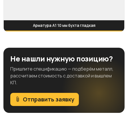
Арматура А1 10 мм бухта гладкая
Не нашли нужную позицию?
Пришлите спецификацию — подберём металл,
рассчитаем стоимость с доставкой и вышлем
КП.
Отправить заявку