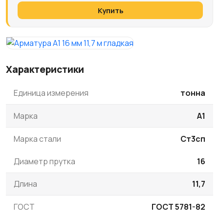
Купить
Характеристики
Единица измерения
тонна
Марка
А1
Марка стали
Ст3сп
Диаметр прутка
16
Длина
11,7
ГОСТ
ГОСТ 5781-82