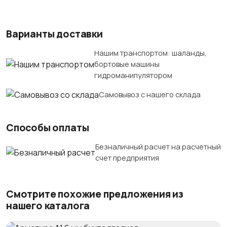
Варианты доставки
Нашим транспортом: шаланды,
бортовые машины
гидроманипулятором
Самовывоз с нашего склада
Способы оплаты
Безналичный расчет на расчетный
счет предприятия
Смотрите похожие предложения из
нашего каталога