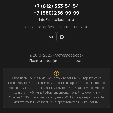
+7
(812)
333-54-54
+7
(960)
256-99-99
info@metallosfera.ru
Санкт-Петербург · Пн–Пт 9:00–17:00
© 2010–2026 «Металлосфера»
Политика конфиденциальности
Обращаем Ваше внимание на то, что данный интернет-сайт
носит исключительно информационный характер. Цены и прочие
условия, указанные на данном сайте, ни при каких условиях не
являются публичной офертой, определяемой положениями
Статьи 437(2) Гражданского кодекса РФ. Действующую цену Вы
можете узнать, связавшись с представителями компании.