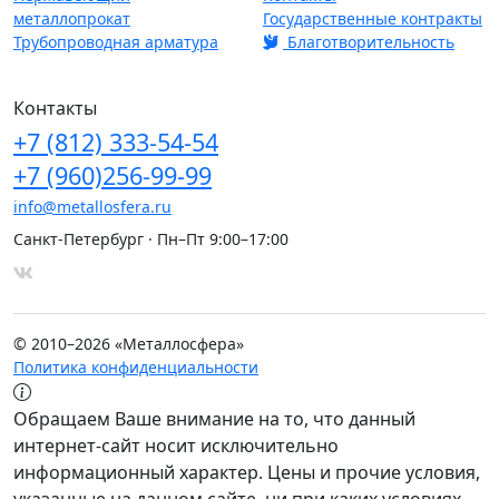
металлопрокат
Государственные контракты
Трубопроводная арматура
Благотворительность
Контакты
+7
(812)
333-54-54
+7
(960)
256-99-99
info@metallosfera.ru
Санкт-Петербург · Пн–Пт 9:00–17:00
© 2010–2026 «Металлосфера»
Политика конфиденциальности
Обращаем Ваше внимание на то, что данный
интернет-сайт носит исключительно
информационный характер. Цены и прочие условия,