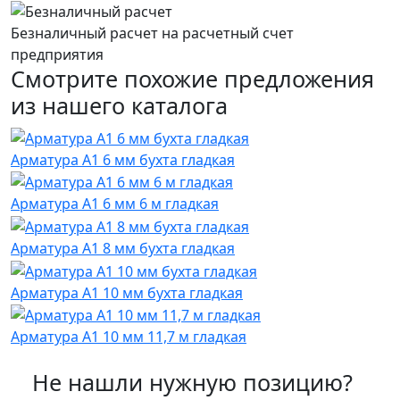
Безналичный расчет на расчетный счет
предприятия
Смотрите похожие предложения
из нашего каталога
Арматура А1 6 мм бухта гладкая
Арматура А1 6 мм 6 м гладкая
Арматура А1 8 мм бухта гладкая
Арматура А1 10 мм бухта гладкая
Арматура А1 10 мм 11,7 м гладкая
Не нашли нужную позицию?