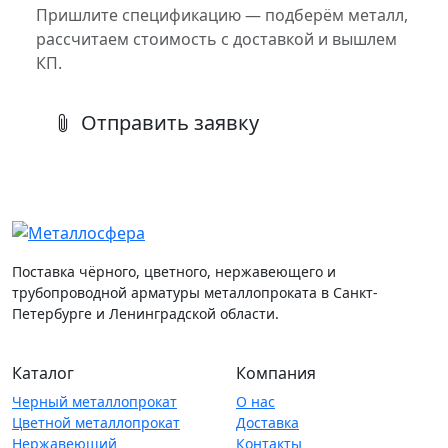
Пришлите спецификацию — подберём металл,
рассчитаем стоимость с доставкой и вышлем
КП.
Отправить заявку
Поставка чёрного, цветного, нержавеющего и
трубопроводной арматуры металлопроката в Санкт-
Петербурге и Ленинградской области.
Каталог
Компания
Черный металлопрокат
О нас
Цветной металлопрокат
Доставка
Нержавеющий
Контакты