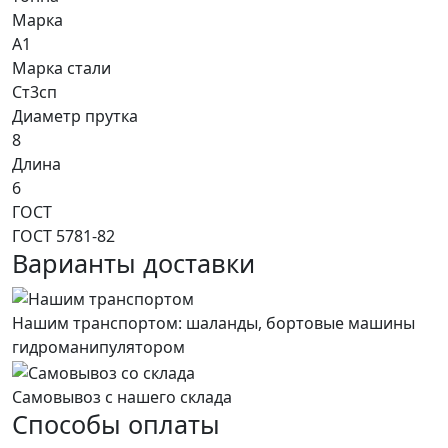
Марка
А1
Марка стали
Ст3сп
Диаметр прутка
8
Длина
6
ГОСТ
ГОСТ 5781-82
Варианты доставки
Нашим транспортом: шаланды, бортовые машины
гидроманипулятором
Самовывоз с нашего склада
Способы оплаты