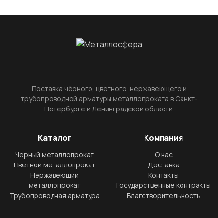
Поставка чёрного, цветного, нержавеющего и
трубопроводной арматуры металлопроката в Санкт-
Петербурге и Ленинградской области.
Каталог
Компания
Черный металлопрокат
О нас
Цветной металлопрокат
Доставка
Нержавеющий
Контакты
металлопрокат
Государственные контракты
Трубопроводная арматура
Благотворительность