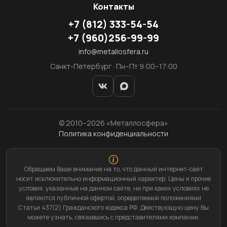
Контакты
+7
(812)
333-54-54
+7
(960)
256-99-99
info@metallosfera.ru
Санкт-Петербург · Пн–Пт 9:00–17:00
© 2010–2026 «Металлосфера»
Политика конфиденциальности
Обращаем Ваше внимание на то, что данный интернет-сайт
носит исключительно информационный характер. Цены и прочие
условия, указанные на данном сайте, ни при каких условиях не
являются публичной офертой, определяемой положениями
Статьи 437(2) Гражданского кодекса РФ. Действующую цену Вы
можете узнать, связавшись с представителями компании.