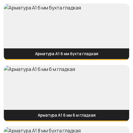
Арматура А1 6 мм бухта гладкая
Арматура А1 6 мм 6 м гладкая