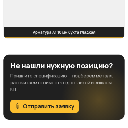
Арматура А1 10 мм бухта гладкая
Не нашли нужную позицию?
Пришлите спецификацию — подберём металл,
рассчитаем стоимость с доставкой и вышлем
КП.
Отправить заявку