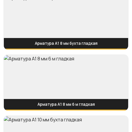
Арматура А1 8 мм бухта гладкая
Арматура А1 8 мм 6 м гладкая