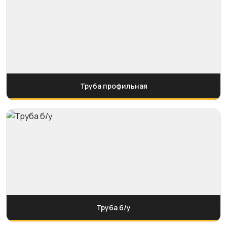
Труба профильная
Труба б/у