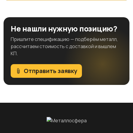
Не нашли нужную позицию?
Пришлите спецификацию — подберём металл,
рассчитаем стоимость с доставкой и вышлем
КП.
Отправить заявку