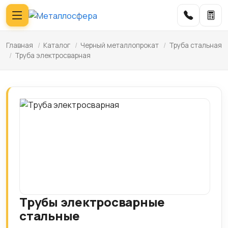
Главная
/
Каталог
/
Черный металлопрокат
/
Труба стальная
/
Труба электросварная
Трубы электросварные
стальные