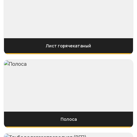
Лист горячекатаный
Полоса