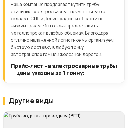
Наша компания предлагает купить трубы
стальные электросварные прямошовные со
склада в СПб и Ленинградской области по
низким ценам. Мы готовы предоставить
металлопрокат в любых объемах. Благодаря
отлично налаженной логистике мы организуем
быструю доставку в любую точку
автотранспортом или железной дорогой.
Прайс-лист на электросварные трубы
— цены указаны за 1 тонну:
Другие виды