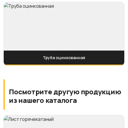
Труба оцинкованная
Посмотрите другую продукцию
из нашего каталога