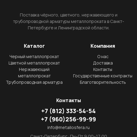
Поставка чёрного, цветного, нержавеющего и
трубопроводной арматуры металлопроката в Санкт-
Петербурге и Ленинградской области.
Каталог
Компания
Черный металлопрокат
О нас
Цветной металлопрокат
Доставка
Нержавеющий
Контакты
металлопрокат
Государственные контракты
Трубопроводная арматура
Благотворительность
Контакты
+7
(812)
333-54-54
+7
(960)
256-99-99
info@metallosfera.ru
Санкт-Петербург · Пн–Пт 9:00–17:00