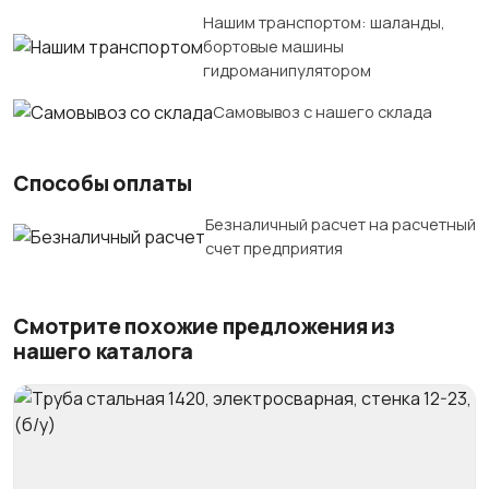
Нашим транспортом: шаланды,
бортовые машины
гидроманипулятором
Самовывоз с нашего склада
Способы оплаты
Безналичный расчет на расчетный
счет предприятия
Смотрите похожие предложения из
нашего каталога