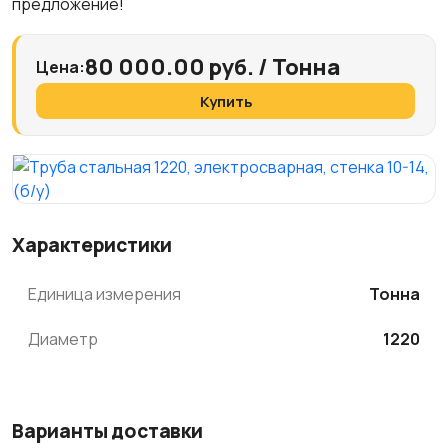
предложение!
80 000.00 руб. / Тонна
Цена:
Купить
Характеристики
Единица измерения
Тонна
Диаметр
1220
Варианты доставки