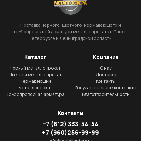
Поставка чёрного, цветного, нержавеющего и
трубопроводной арматуры металлопроката в Санкт-
Петербурге и Ленинградской области.
Каталог
Компания
Черный металлопрокат
О нас
Цветной металлопрокат
Доставка
Нержавеющий
Контакты
металлопрокат
Государственные контракты
Трубопроводная арматура
Благотворительность
Контакты
+7
(812)
333-54-54
+7
(960)
256-99-99
info@metallosfera.ru