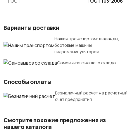
ГОСТ
ГОСТ 103-2006
Варианты доставки
Нашим транспортом: шаланды,
бортовые машины
гидроманипулятором
Самовывоз с нашего склада
Способы оплаты
Безналичный расчет на расчетный
счет предприятия
Смотрите похожие предложения из
нашего каталога