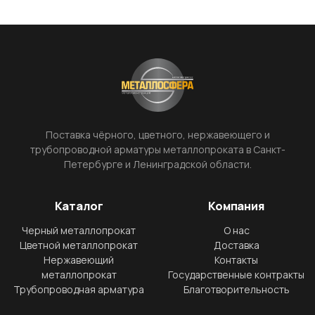
Поставка чёрного, цветного, нержавеющего и
трубопроводной арматуры металлопроката в Санкт-
Петербурге и Ленинградской области.
Каталог
Компания
Черный металлопрокат
О нас
Цветной металлопрокат
Доставка
Нержавеющий
Контакты
металлопрокат
Государственные контракты
Трубопроводная арматура
Благотворительность