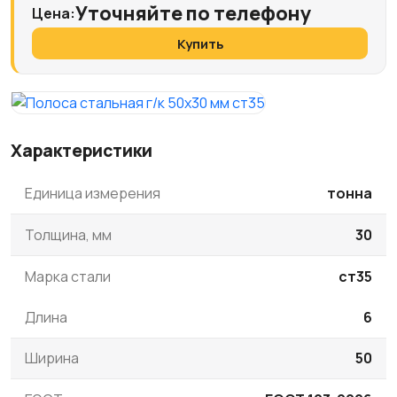
Уточняйте по телефону
Цена:
Купить
Характеристики
Единица измерения
тонна
Толщина, мм
30
Марка стали
ст35
Длина
6
Ширина
50