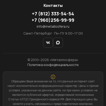
Контакты
+7
(812)
333-54-54
+7
(960)
256-99-99
info@metallosfera.ru
Санкт-Петербург · Пн–Пт 9:00–17:00
© 2010–2026 «Металлосфера»
Политика конфиденциальности
Обращаем Ваше внимание на то, что данный интернет-сайт
носит исключительно информационный характер. Цены и прочие
условия, указанные на данном сайте, ни при каких условиях не
являются публичной офертой, определяемой положениями
Статьи 437(2) Гражданского кодекса РФ. Действующую цену Вы
можете узнать, связавшись с представителями компании.