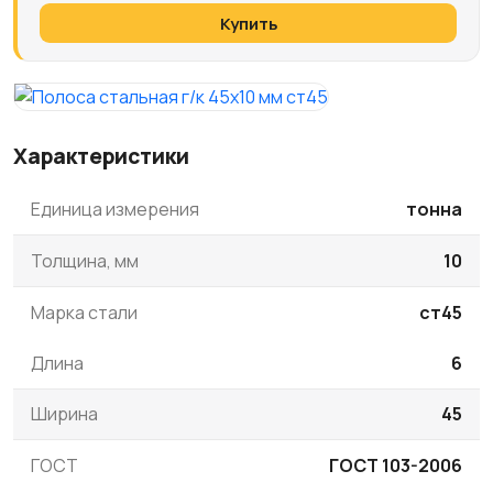
Купить
Характеристики
Единица измерения
тонна
Толщина, мм
10
Марка стали
ст45
Длина
6
Ширина
45
ГОСТ
ГОСТ 103-2006