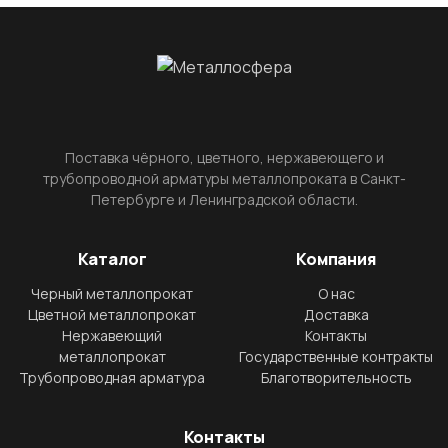
Поставка чёрного, цветного, нержавеющего и
трубопроводной арматуры металлопроката в Санкт-
Петербурге и Ленинградской области.
Каталог
Компания
Черный металлопрокат
О нас
Цветной металлопрокат
Доставка
Нержавеющий
Контакты
металлопрокат
Государственные контракты
Трубопроводная арматура
Благотворительность
Контакты