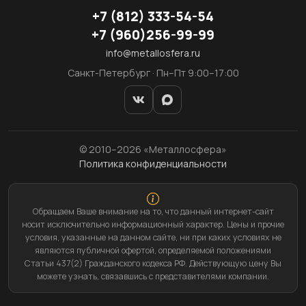
+7
(812)
333-54-54
+7
(960)
256-99-99
info@metallosfera.ru
Санкт-Петербург · Пн–Пт 9:00–17:00
© 2010–2026 «Металлосфера»
Политика конфиденциальности
Обращаем Ваше внимание на то, что данный интернет-сайт
носит исключительно информационный характер. Цены и прочие
условия, указанные на данном сайте, ни при каких условиях не
являются публичной офертой, определяемой положениями
Статьи 437(2) Гражданского кодекса РФ. Действующую цену Вы
можете узнать, связавшись с представителями компании.