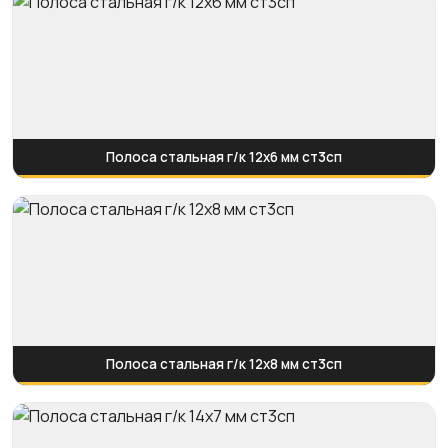
Полоса стальная г/к 12х6 мм ст3сп
Полоса стальная г/к 12х8 мм ст3сп