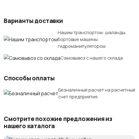
Варианты доставки
Нашим транспортом: шаланды,
бортовые машины
гидроманипулятором
Самовывоз с нашего склада
Способы оплаты
Безналичный расчет на расчетный
счет предприятия
Смотрите похожие предложения из
нашего каталога