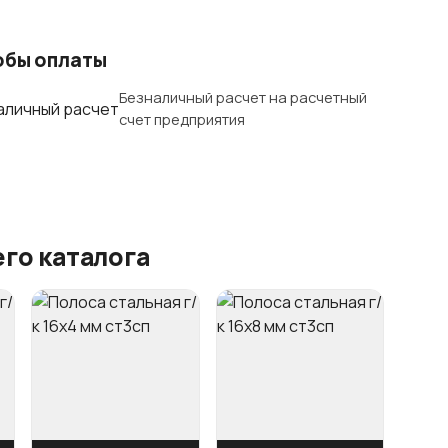
обы оплаты
Безналичный расчет на расчетный
счет предприятия
го каталога