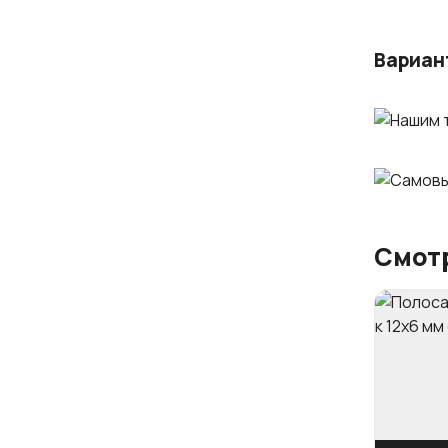
Вариан
Смотр