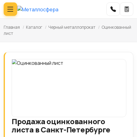
Главная
/
Каталог
/
Черный металлопрокат
/
Оцинкованный
лист
Продажа оцинкованного
листа в Санкт-Петербурге