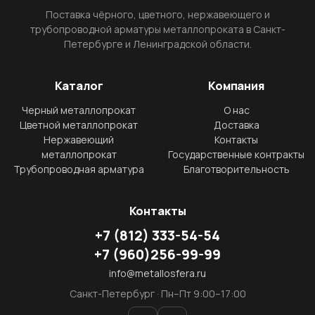
Поставка чёрного, цветного, нержавеющего и
трубопроводной арматуры металлопроката в Санкт-
Петербурге и Ленинградской области.
Каталог
Компания
Черный металлопрокат
О нас
Цветной металлопрокат
Доставка
Нержавеющий
Контакты
металлопрокат
Государственные контракты
Трубопроводная арматура
Благотворительность
Контакты
+7
(812)
333-54-54
+7
(960)
256-99-99
info@metallosfera.ru
Санкт-Петербург · Пн–Пт 9:00–17:00