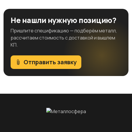
Не нашли нужную позицию?
Пришлите спецификацию — подберём металл,
рассчитаем стоимость с доставкой и вышлем
КП.
Отправить заявку