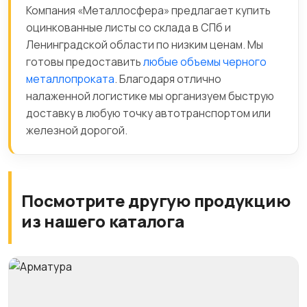
Компания «Металлосфера» предлагает купить
оцинкованные листы со склада в СПб и
Ленинградской области по низким ценам. Мы
готовы предоставить
любые объемы черного
металлопроката
. Благодаря отлично
налаженной логистике мы организуем быструю
доставку в любую точку автотранспортом или
железной дорогой.
Посмотрите другую продукцию
из нашего каталога