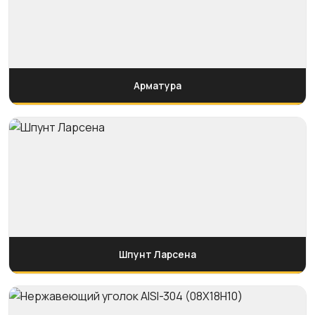
Арматура
Шпунт Ларсена