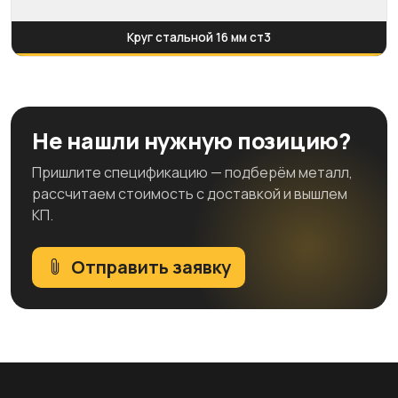
Круг стальной 16 мм ст3
Не нашли нужную позицию?
Пришлите спецификацию — подберём металл,
рассчитаем стоимость с доставкой и вышлем
КП.
Отправить заявку