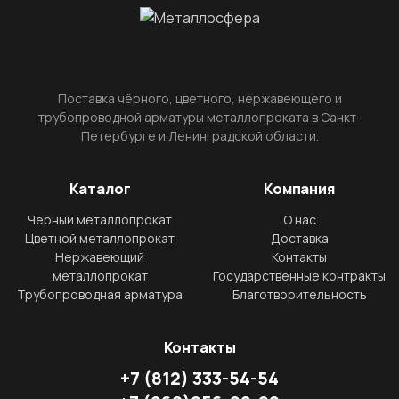
Поставка чёрного, цветного, нержавеющего и
трубопроводной арматуры металлопроката в Санкт-
Петербурге и Ленинградской области.
Каталог
Компания
Черный металлопрокат
О нас
Цветной металлопрокат
Доставка
Нержавеющий
Контакты
металлопрокат
Государственные контракты
Трубопроводная арматура
Благотворительность
Контакты
+7
(812)
333-54-54