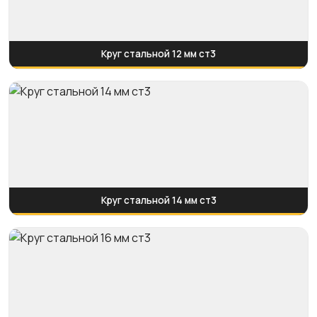
Круг стальной 12 мм ст3
Круг стальной 14 мм ст3