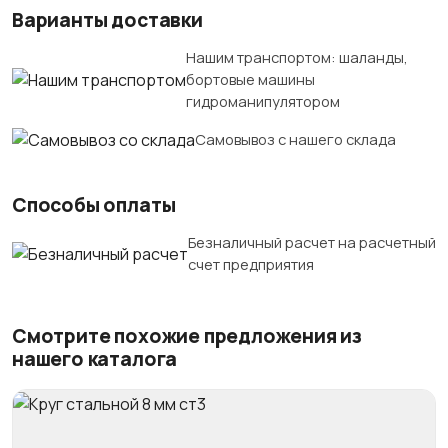
Варианты доставки
Нашим транспортом: шаланды,
бортовые машины
гидроманипулятором
Самовывоз с нашего склада
Способы оплаты
Безналичный расчет на расчетный
счет предприятия
Смотрите похожие предложения из
нашего каталога