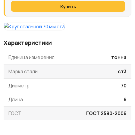
Купить
Характеристики
Единица измерения
тонна
Марка стали
ст3
Диаметр
70
Длина
6
ГОСТ
ГОСТ 2590-2006