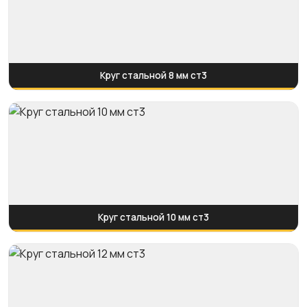
Круг стальной 8 мм ст3
Круг стальной 10 мм ст3