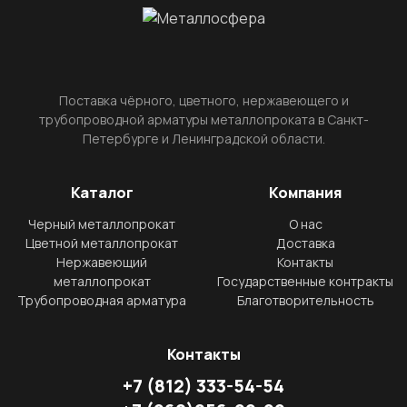
Поставка чёрного, цветного, нержавеющего и
трубопроводной арматуры металлопроката в Санкт-
Петербурге и Ленинградской области.
Каталог
Компания
Черный металлопрокат
О нас
Цветной металлопрокат
Доставка
Нержавеющий
Контакты
металлопрокат
Государственные контракты
Трубопроводная арматура
Благотворительность
Контакты
+7
(812)
333-54-54