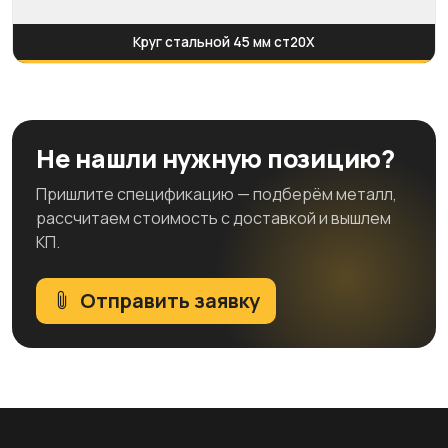
Круг стальной 45 мм ст20Х
Не нашли нужную позицию?
Пришлите спецификацию — подберём металл,
рассчитаем стоимость с доставкой и вышлем
КП.
Отправить заявку