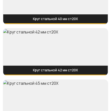
Круг стальной 40 мм ст20Х
Круг стальной 42 мм ст20Х