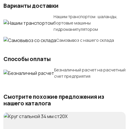
Варианты доставки
Нашим транспортом: шаланды,
бортовые машины
гидроманипулятором
Самовывоз с нашего склада
Способы оплаты
Безналичный расчет на расчетный
счет предприятия
Смотрите похожие предложения из
нашего каталога