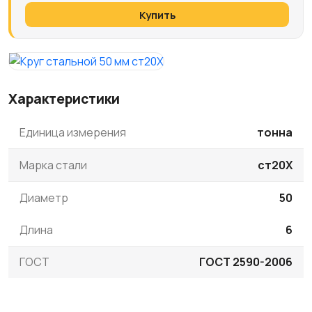
Купить
Характеристики
Единица измерения
тонна
Марка стали
ст20Х
Диаметр
50
Длина
6
ГОСТ
ГОСТ 2590-2006