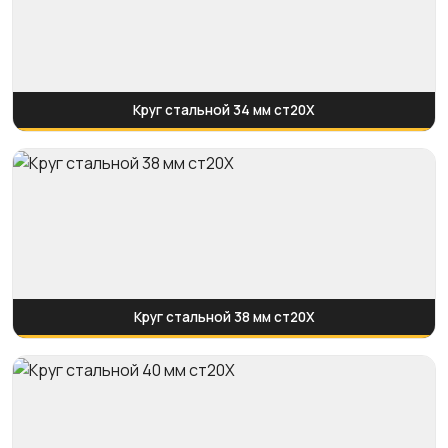
Круг стальной 34 мм ст20Х
Круг стальной 38 мм ст20Х