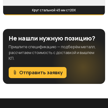
Круг стальной 45 мм ст20Х
Не нашли нужную позицию?
Пришлите спецификацию — подберём металл,
рассчитаем стоимость с доставкой и вышлем
КП.
Отправить заявку