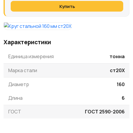
Купить
Характеристики
Единица измерения
тонна
Марка стали
ст20Х
Диаметр
160
Длина
6
ГОСТ
ГОСТ 2590-2006