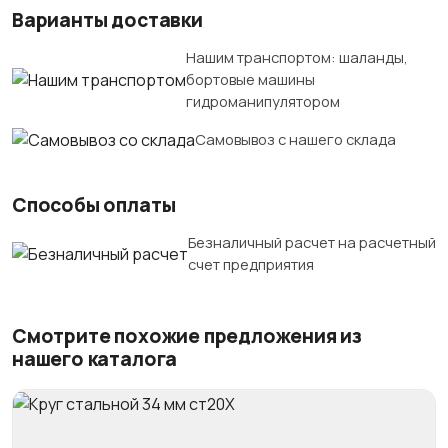
Варианты доставки
Нашим транспортом: шаланды,
бортовые машины
гидроманипулятором
Самовывоз с нашего склада
Способы оплаты
Безналичный расчет на расчетный
счет предприятия
Смотрите похожие предложения из
нашего каталога