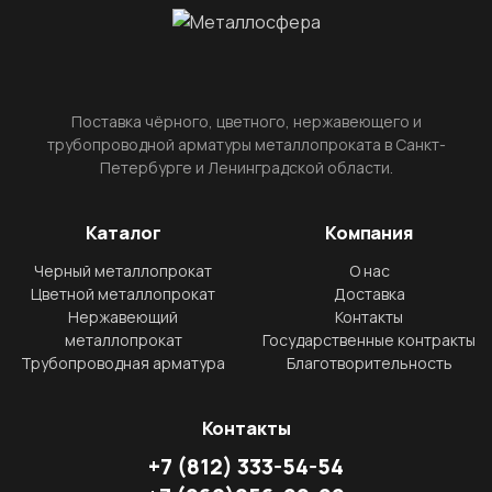
Поставка чёрного, цветного, нержавеющего и
трубопроводной арматуры металлопроката в Санкт-
Петербурге и Ленинградской области.
Каталог
Компания
Черный металлопрокат
О нас
Цветной металлопрокат
Доставка
Нержавеющий
Контакты
металлопрокат
Государственные контракты
Трубопроводная арматура
Благотворительность
Контакты
+7
(812)
333-54-54