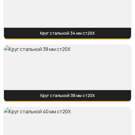
Круг стальной 34 мм ст20Х
Круг стальной 38 мм ст20Х