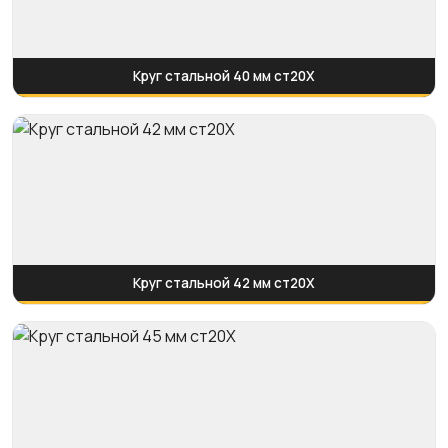
Круг стальной 40 мм ст20Х
Круг стальной 42 мм ст20Х