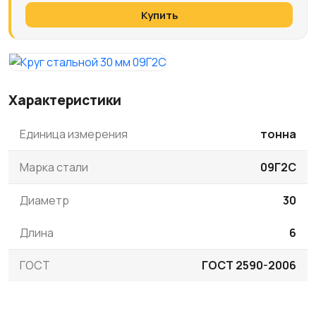
Купить
Характеристики
Единица измерения
тонна
Марка стали
09Г2С
Диаметр
30
Длина
6
ГОСТ
ГОСТ 2590-2006