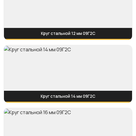
Круг стальной 12 мм 09Г2С
Круг стальной 14 мм 09Г2С