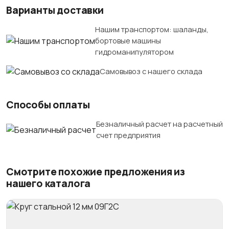
Варианты доставки
Нашим транспортом: шаланды,
бортовые машины
гидроманипулятором
Самовывоз с нашего склада
Способы оплаты
Безналичный расчет на расчетный
счет предприятия
Смотрите похожие предложения из
нашего каталога