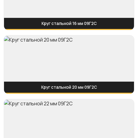
Круг стальной 16 мм 09Г2С
Круг стальной 20 мм 09Г2С