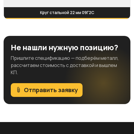
Круг стальной 22 мм 09Г2С
Не нашли нужную позицию?
Пришлите спецификацию — подберём металл,
рассчитаем стоимость с доставкой и вышлем
КП.
Отправить заявку