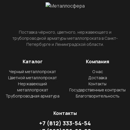
Поставка чёрного, цветного, нержавеющего и
трубопроводной арматуры металлопроката в Санкт-
Петербурге и Ленинградской области.
Каталог
Компания
Черный металлопрокат
О нас
Цветной металлопрокат
Доставка
Нержавеющий
Контакты
металлопрокат
Государственные контракты
Трубопроводная арматура
Благотворительность
Контакты
+7
(812)
333-54-54