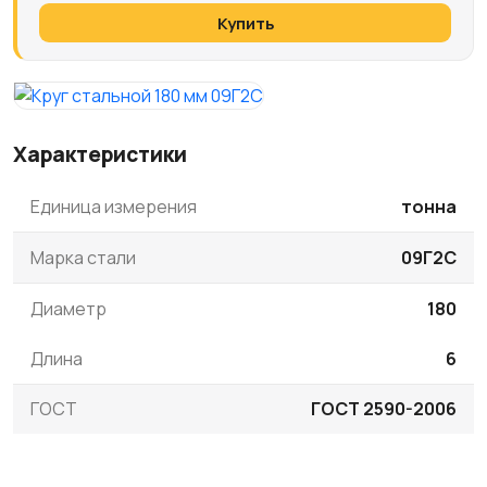
Купить
Характеристики
Единица измерения
тонна
Марка стали
09Г2С
Диаметр
180
Длина
6
ГОСТ
ГОСТ 2590-2006