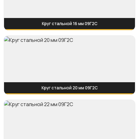
Круг стальной 16 мм 09Г2С
Круг стальной 20 мм 09Г2С