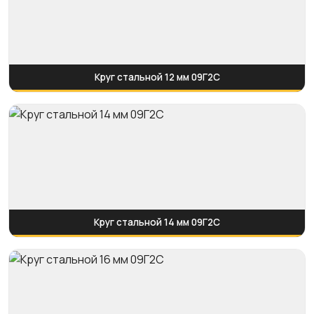
Круг стальной 12 мм 09Г2С
Круг стальной 14 мм 09Г2С