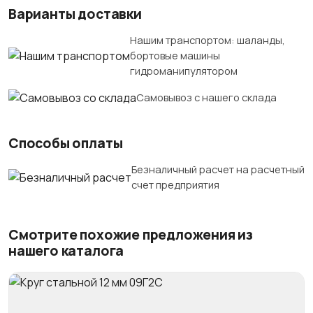
Варианты доставки
Нашим транспортом: шаланды,
бортовые машины
гидроманипулятором
Самовывоз с нашего склада
Способы оплаты
Безналичный расчет на расчетный
счет предприятия
Смотрите похожие предложения из
нашего каталога