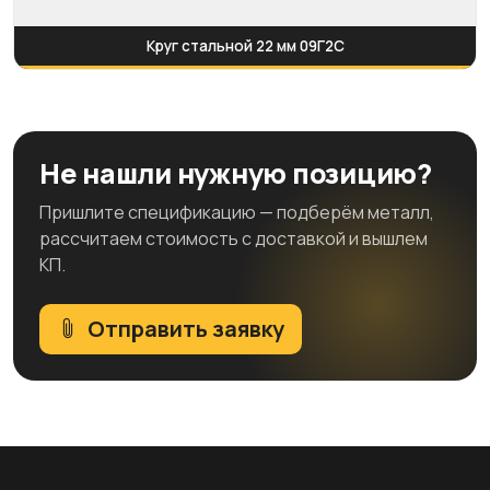
Круг стальной 22 мм 09Г2С
Не нашли нужную позицию?
Пришлите спецификацию — подберём металл,
рассчитаем стоимость с доставкой и вышлем
КП.
Отправить заявку