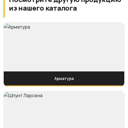
из нашего каталога
Арматура