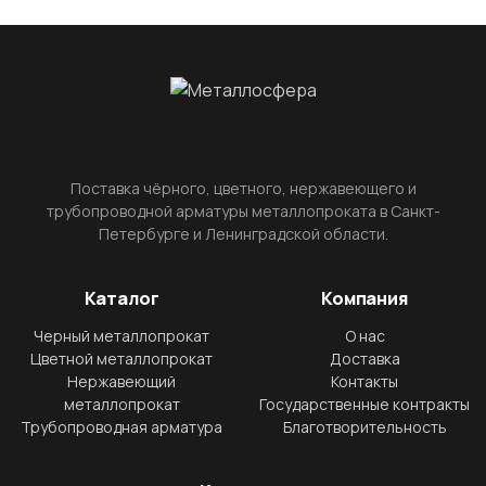
Поставка чёрного, цветного, нержавеющего и
трубопроводной арматуры металлопроката в Санкт-
Петербурге и Ленинградской области.
Каталог
Компания
Черный металлопрокат
О нас
Цветной металлопрокат
Доставка
Нержавеющий
Контакты
металлопрокат
Государственные контракты
Трубопроводная арматура
Благотворительность