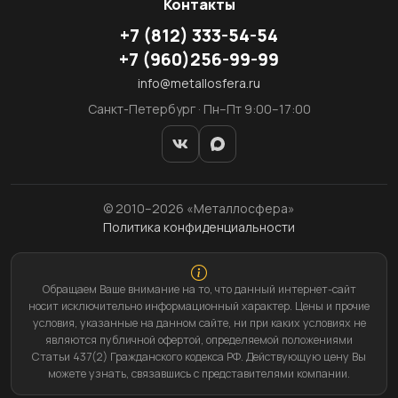
Контакты
+7
(812)
333-54-54
+7
(960)
256-99-99
info@metallosfera.ru
Санкт-Петербург · Пн–Пт 9:00–17:00
© 2010–2026 «Металлосфера»
Политика конфиденциальности
Обращаем Ваше внимание на то, что данный интернет-сайт
носит исключительно информационный характер. Цены и прочие
условия, указанные на данном сайте, ни при каких условиях не
являются публичной офертой, определяемой положениями
Статьи 437(2) Гражданского кодекса РФ. Действующую цену Вы
можете узнать, связавшись с представителями компании.