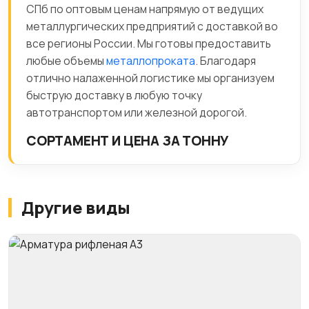
СПб по оптовым ценам напрямую от ведущих
металлургических предприятий с доставкой во
все регионы России. Мы готовы предоставить
любые объемы
металлопроката
. Благодаря
отлично налаженной логистике мы организуем
быструю доставку в любую точку
автотранспортом или железной дорогой.
СОРТАМЕНТ И ЦЕНА ЗА ТОННУ
Другие виды