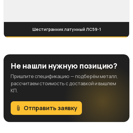
Шестигранник латунный ЛС59-1
Не нашли нужную позицию?
Пришлите спецификацию — подберём металл,
рассчитаем стоимость с доставкой и вышлем
КП.
Отправить заявку