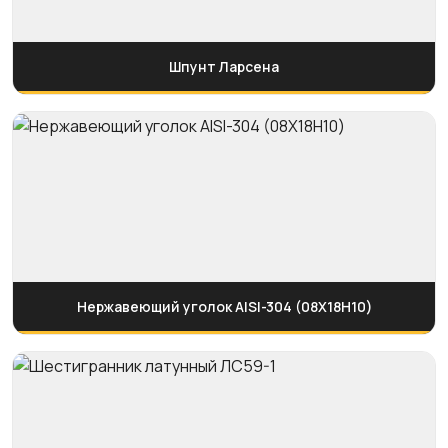
Шпунт Ларсена
Нержавеющий уголок AISI-304 (08Х18Н10)