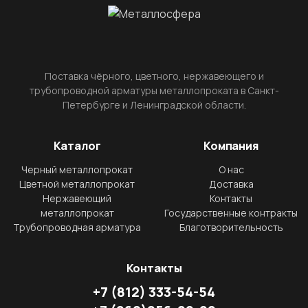
Поставка чёрного, цветного, нержавеющего и
трубопроводной арматуры металлопроката в Санкт-
Петербурге и Ленинградской области.
Каталог
Компания
Черный металлопрокат
О нас
Цветной металлопрокат
Доставка
Нержавеющий
Контакты
металлопрокат
Государственные контракты
Трубопроводная арматура
Благотворительность
Контакты
+7
(812)
333-54-54