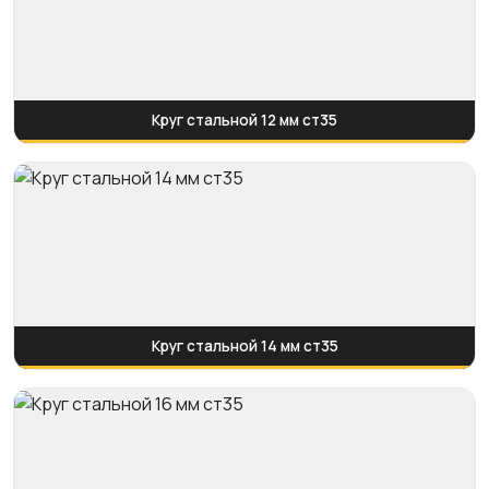
Круг стальной 12 мм ст35
Круг стальной 14 мм ст35