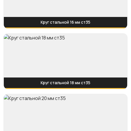
Круг стальной 16 мм ст35
Круг стальной 18 мм ст35