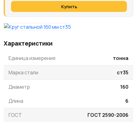
Купить
Характеристики
Единица измерения
тонна
Марка стали
ст35
Диаметр
160
Длина
6
ГОСТ
ГОСТ 2590-2006