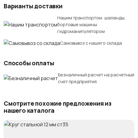
Варианты доставки
Нашим транспортом: шаланды,
бортовые машины
гидроманипулятором
Самовывоз с нашего склада
Способы оплаты
Безналичный расчет на расчетный
счет предприятия
Смотрите похожие предложения из
нашего каталога