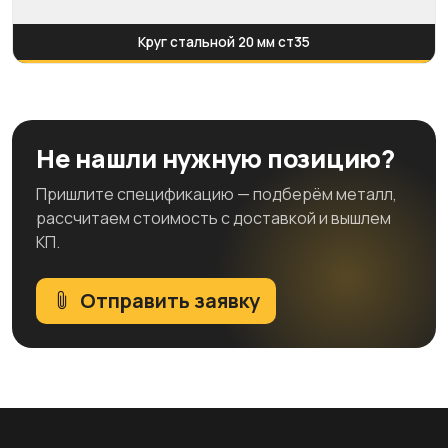
Круг стальной 20 мм ст35
Не нашли нужную позицию?
Пришлите спецификацию — подберём металл,
рассчитаем стоимость с доставкой и вышлем
КП.
Отправить заявку