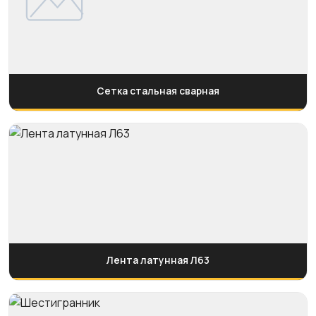
Сетка стальная сварная
Лента латунная Л63