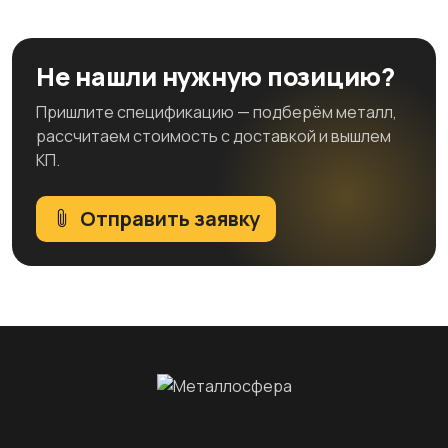
Не нашли нужную позицию?
Пришлите спецификацию — подберём металл,
рассчитаем стоимость с доставкой и вышлем
КП.
Отправить заявку