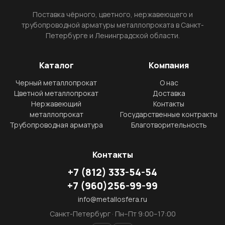
Поставка чёрного, цветного, нержавеющего и
трубопроводной арматуры металлопроката в Санкт-
Петербурге и Ленинградской области.
Каталог
Компания
Черный металлопрокат
О нас
Цветной металлопрокат
Доставка
Нержавеющий
Контакты
металлопрокат
Государственные контракты
Трубопроводная арматура
Благотворительность
Контакты
+7
(812)
333-54-54
+7
(960)
256-99-99
info@metallosfera.ru
Санкт-Петербург · Пн–Пт 9:00–17:00