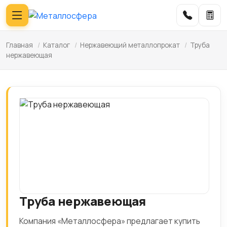
Главная
/
Каталог
/
Нержавеющий металлопрокат
/
Труба
нержавеющая
Труба нержавеющая
Компания «Металлосфера» предлагает купить