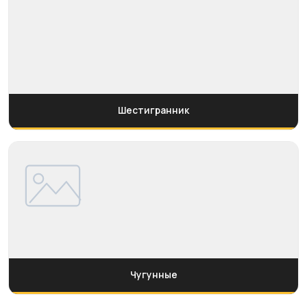
Шестигранник
Чугунные