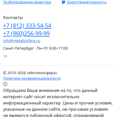
Трубопроводная арматура
Благотворительность
Контакты
+7
(812)
333-54-54
+7
(960)
256-99-99
info@metallosfera.ru
Санкт-Петербург · Пн–Пт 9:00–17:00
© 2010–2026 «Металлосфера»
Политика конфиденциальности
Обращаем Ваше внимание на то, что данный
интернет-сайт носит исключительно
информационный характер. Цены и прочие условия,
указанные на данном сайте, ни при каких условиях
не являются публичной офертой, определяемой