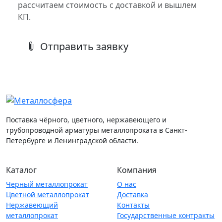
рассчитаем стоимость с доставкой и вышлем
КП.
Отправить заявку
Поставка чёрного, цветного, нержавеющего и
трубопроводной арматуры металлопроката в Санкт-
Петербурге и Ленинградской области.
Каталог
Компания
Черный металлопрокат
О нас
Цветной металлопрокат
Доставка
Нержавеющий
Контакты
металлопрокат
Государственные контракты