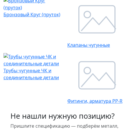
Бронзовый Круг (пруток)
Клапаны чугунные
Трубы чугунные ЧК и
соединительные детали
Фитинги, арматура PP-R
Не нашли нужную позицию?
Пришлите спецификацию — подберём металл,