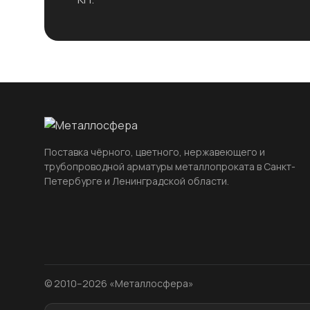
Поставка чёрного, цветного, нержавеющего и
трубопроводной арматуры металлопроката в Санкт-
Петербурге и Ленинградской области.
© 2010–2026 «Металлосфера»