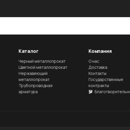
Каталог
Компания
Черный металлопрокат
О нас
Цветной металлопрокат
Доставка
Нержавеющий
Контакты
металлопрокат
Государственные
Трубопроводная
контракты
арматура
Благотворительн