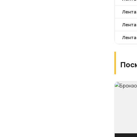
Лента
Лента
Лента
Пос