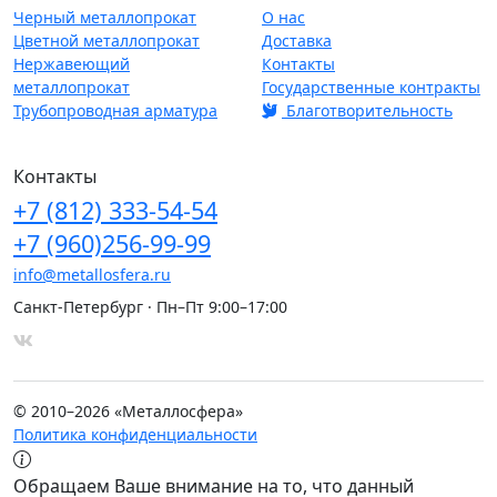
Черный металлопрокат
О нас
Цветной металлопрокат
Доставка
Нержавеющий
Контакты
металлопрокат
Государственные контракты
Трубопроводная арматура
Благотворительность
Контакты
+7
(812)
333-54-54
+7
(960)
256-99-99
info@metallosfera.ru
Санкт-Петербург · Пн–Пт 9:00–17:00
© 2010–2026 «Металлосфера»
Политика конфиденциальности
Обращаем Ваше внимание на то, что данный