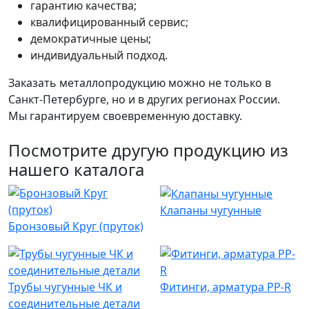
гарантию качества;
квалифицированный сервис;
демократичные цены;
индивидуальный подход.
Заказать металлопродукцию можно не только в
Санкт-Петербурге, но и в других регионах России.
Мы гарантируем своевременную доставку.
Посмотрите другую продукцию из
нашего каталога
Клапаны чугунные
Бронзовый Круг (пруток)
Трубы чугунные ЧК и
Фитинги, арматура PP-R
соединительные детали