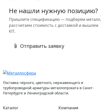
Не нашли нужную позицию?
Пришлите спецификацию — подберём металл,
рассчитаем стоимость с доставкой и вышлем
КП.
Отправить заявку
Поставка чёрного, цветного, нержавеющего и
трубопроводной арматуры металлопроката в Санкт-
Петербурге и Ленинградской области.
Каталог
Компания