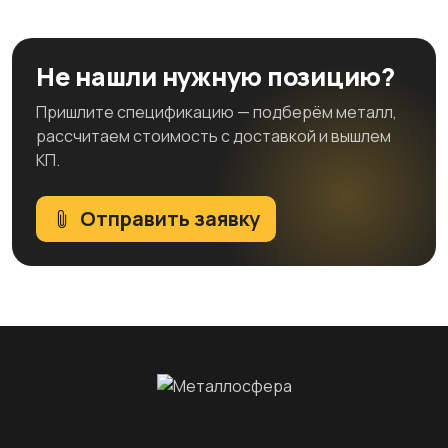
Не нашли нужную позицию?
Пришлите спецификацию — подберём металл,
рассчитаем стоимость с доставкой и вышлем
КП.
Отправить заявку