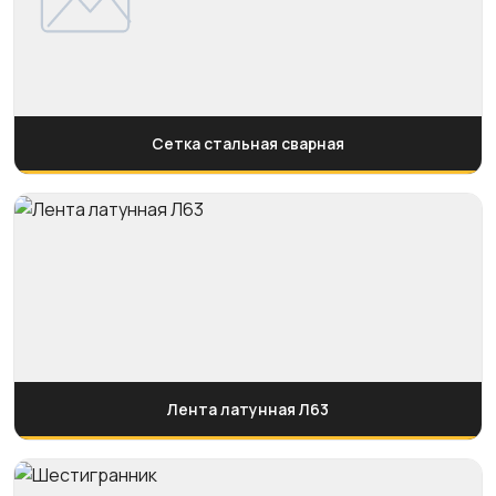
Сетка стальная сварная
Лента латунная Л63