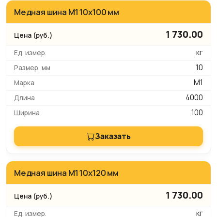
Медная шина М1 10х100 мм
1 730.00
кг
10
М1
4000
100
Заказать
Медная шина М1 10х120 мм
1 730.00
кг