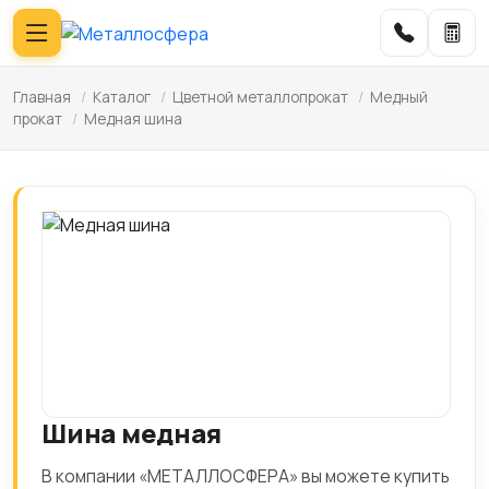
Главная
/
Каталог
/
Цветной металлопрокат
/
Медный
прокат
/
Медная шина
Шина медная
В компании «МЕТАЛЛОСФЕРА» вы можете купить