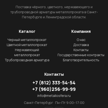
Поставка чёрного, цветного, нержавеющего и
трубопроводной арматуры металлопроката в Санкт-
Петербурге и Ленинградской области.
Каталог
Компания
Черный металлопрокат
О нас
Цветной металлопрокат
Доставка
Нержавеющий
Контакты
металлопрокат
Государственные контракты
Трубопроводная арматура
Благотворительность
Контакты
+7
(812)
333-54-54
+7
(960)
256-99-99
info@metallosfera.ru
Санкт-Петербург · Пн–Пт 9:00–17:00