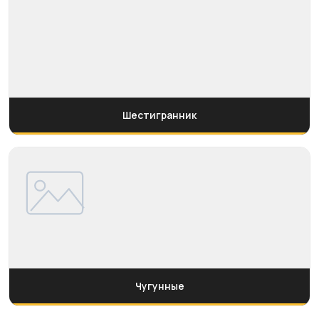
Шестигранник
Чугунные