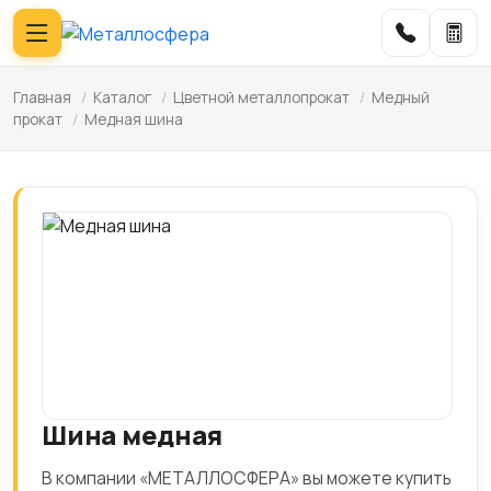
Главная
/
Каталог
/
Цветной металлопрокат
/
Медный
прокат
/
Медная шина
Шина медная
В компании «МЕТАЛЛОСФЕРА» вы можете купить