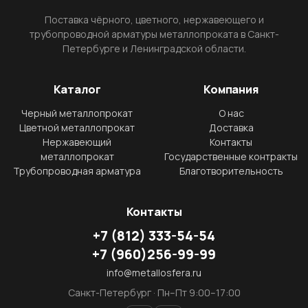
Поставка чёрного, цветного, нержавеющего и
трубопроводной арматуры металлопроката в Санкт-
Петербурге и Ленинградской области.
Каталог
Компания
Черный металлопрокат
О нас
Цветной металлопрокат
Доставка
Нержавеющий
Контакты
металлопрокат
Государственные контракты
Трубопроводная арматура
Благотворительность
Контакты
+7
(812)
333-54-54
+7
(960)
256-99-99
info@metallosfera.ru
Санкт-Петербург · Пн–Пт 9:00–17:00