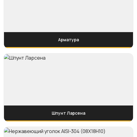
Арматура
Шпунт Ларсена