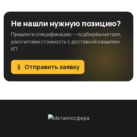
Не нашли нужную позицию?
Пришлите спецификацию — подберём металл,
рассчитаем стоимость с доставкой и вышлем
КП.
Отправить заявку