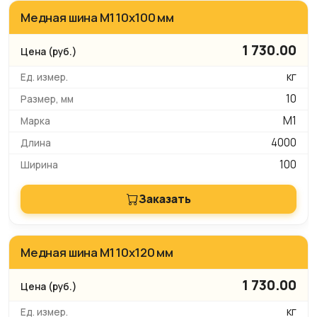
Медная шина М1 10х100 мм
1 730.00
кг
10
М1
4000
100
Заказать
Медная шина М1 10х120 мм
1 730.00
кг