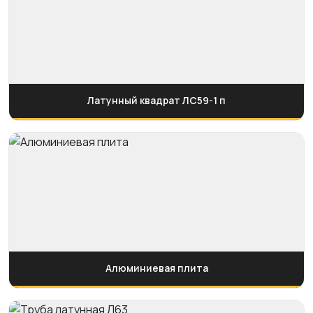
Латунный квадрат ЛС59-1 п
Алюминиевая плита