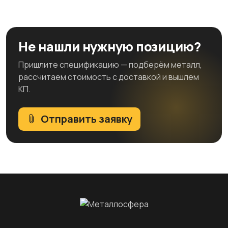
Не нашли нужную позицию?
Пришлите спецификацию — подберём металл,
рассчитаем стоимость с доставкой и вышлем
КП.
Отправить заявку