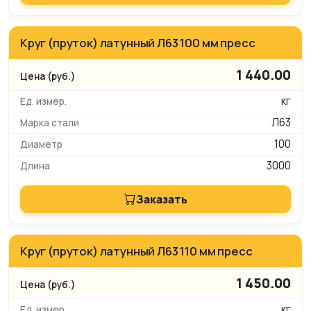
Круг (пруток) латунный Л63 100 мм пресс
1 440.00
кг
Л63
100
3000
Заказать
Круг (пруток) латунный Л63 110 мм пресс
1 450.00
кг