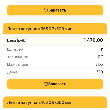
Заказать
Лента латунная Л63 0.7х300 мяг
1 470.00
кг
0.7
Л63
300
Заказать
Лента латунная Л63 0.8х300 мяг