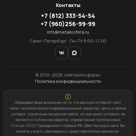
Контакты
+7
(812)
333-54-54
+7
(960)
256-99-99
info@metallosfera.ru
Санкт-Петербург · Пн–Пт 9:00–17:00
© 2010–2026 «Металлосфера»
Политика конфиденциальности
Обращаем Ваше внимание на то, что данный интернет-сайт
носит исключительно информационный характер. Цены и прочие
условия, указанные на данном сайте, ни при каких условиях не
являются публичной офертой, определяемой положениями
Статьи 437(2) Гражданского кодекса РФ. Действующую цену Вы
можете узнать, связавшись с представителями компании.