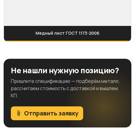
Медный лист ГОСТ 1173-2006
Не нашли нужную позицию?
Пришлите спецификацию — подберём металл,
рассчитаем стоимость с доставкой и вышлем
КП.
Отправить заявку