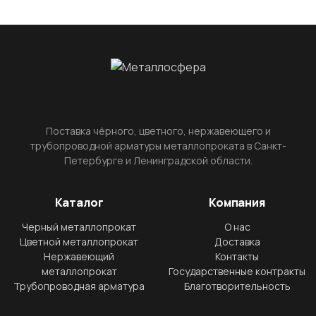
Поставка чёрного, цветного, нержавеющего и
трубопроводной арматуры металлопроката в Санкт-
Петербурге и Ленинградской области.
Каталог
Компания
Черный металлопрокат
О нас
Цветной металлопрокат
Доставка
Нержавеющий
Контакты
металлопрокат
Государственные контракты
Трубопроводная арматура
Благотворительность