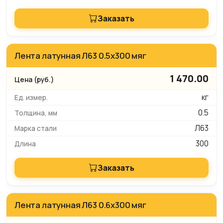
Заказать
Лента латунная Л63 0.5х300 мяг
1 470.00
кг
0.5
Л63
300
Заказать
Лента латунная Л63 0.6х300 мяг