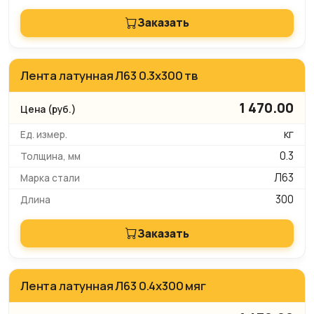
Заказать
Лента латунная Л63 0.3х300 тв
1 470.00
кг
0.3
Л63
300
Заказать
Лента латунная Л63 0.4х300 мяг