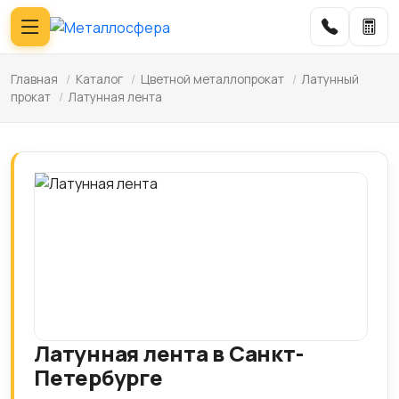
Главная
/
Каталог
/
Цветной металлопрокат
/
Латунный
прокат
/
Латунная лента
Латунная лента в Санкт-
Петербурге