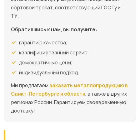
сортовой прокат, соответствующий ГОСТу и
ТУ.
Обратившись к нам, вы получите:
гарантию качества;
квалифицированный сервис;
демократичные цены;
индивидуальный подход.
Мы предлагаем
заказать металлопродукцию в
Санкт-Петербурге и области
, а также в других
регионах России. Гарантируем своевременную
доставку!