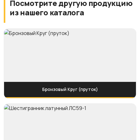
Посмотрите другую продукцию
из нашего каталога
Бронзовый Круг (пруток)