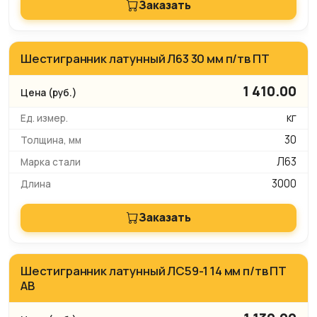
Заказать
Шестигранник латунный Л63 30 мм п/тв ПТ
1 410.00
кг
30
Л63
3000
Заказать
Шестигранник латунный ЛС59-1 14 мм п/тв ПТ
АВ