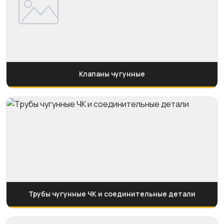
Клапаны чугунные
Трубы чугунные ЧК и соединительные детали