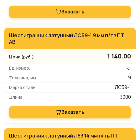
Заказать
Шестигранник латунный ЛС59-1 9 мм п/тв ПТ
АВ
1 140.00
кг
9
ЛС59-1
3000
Заказать
Шестигранник латунный Л63 14 мм п/тв ПТ