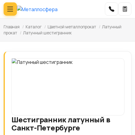
Главная
/
Каталог
/
Цветной металлопрокат
/
Латунный
прокат
/
Латунный шестигранник
Шестигранник латунный в
Санкт-Петербурге