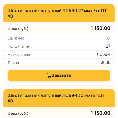
Шестигранник латунный ЛС59-1 27 мм п/тв ПТ
АВ
1 130.00
кг
27
ЛС59-1
3000
Заказать
Шестигранник латунный ЛС59-1 30 мм п/тв ПТ
АВ
1 130.00