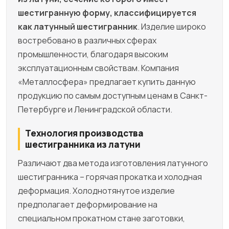
шестигранную форму, классифицируется
как латунный шестигранник
. Изделие широко
востребовано в различных сферах
промышленности, благодаря высоким
эксплуатационным свойствам. Компания
«Металлосфера» предлагает купить данную
продукцию по самым доступным ценам в Санкт-
Петербурге и Ленинградской области.
Технология производства
шестигранника из латуни
Различают два метода изготовления латунного
шестигранника – горячая прокатка и холодная
деформация. Холоднотянутое изделие
предполагает деформирование на
специальном прокатном стане заготовки,