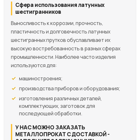
Сфера использования латунных
шестигранников
Выносливость к коррозии, прочность,
пластичность и долговечность латунных
шестигранных прутков обуславливает их
высокую востребованность в разных сферах
промышленности. Наиболее часто изделия
используются для:
машиностроения;
производства приборов и оборудования;
изготовления различных деталей,
комплектующих, заготовок для
последующей обработки.
У НАС МОЖНО ЗАКАЗАТЬ
МЕТАЛЛОПРОКАТ С ДОСТАВКОЙ -