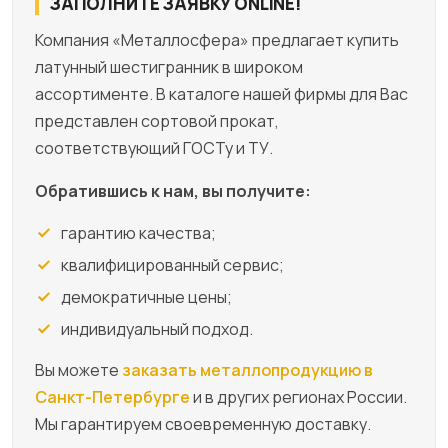
ЗАПОЛНИТЕ ЗАЯВКУ ONLINE!
Компания «Металлосфера» предлагает купить
латунный шестигранник в широком
ассортименте. В каталоге нашей фирмы для Вас
представлен сортовой прокат,
соответствующий ГОСТу и ТУ.
Обратившись к нам, вы получите:
гарантию качества;
квалифицированный сервис;
демократичные цены;
индивидуальный подход.
Вы можете
заказать металлопродукцию в
Санкт-Петербурге
и в других регионах России.
Мы гарантируем своевременную доставку.