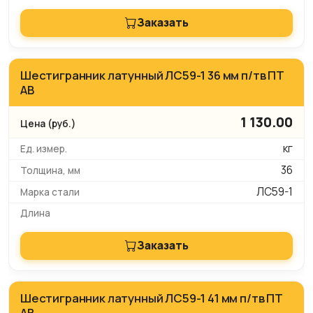
Заказать
Шестигранник латунный ЛС59-1 36 мм п/тв ПТ
АВ
1 130.00
кг
36
ЛС59-1
Заказать
Шестигранник латунный ЛС59-1 41 мм п/тв ПТ
АВ