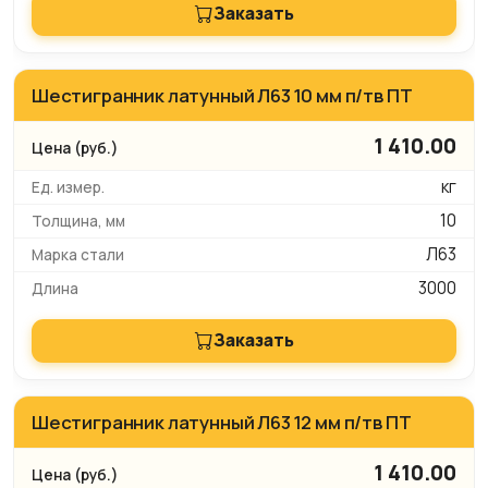
Заказать
Шестигранник латунный Л63 10 мм п/тв ПТ
1 410.00
кг
10
Л63
3000
Заказать
Шестигранник латунный Л63 12 мм п/тв ПТ
1 410.00