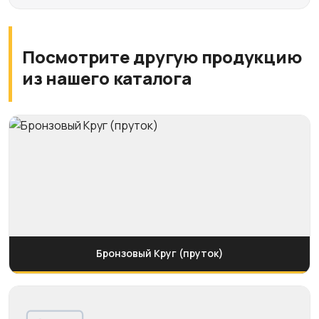
Посмотрите другую продукцию
из нашего каталога
Бронзовый Круг (пруток)