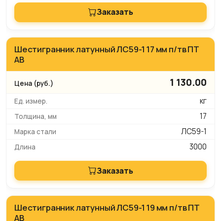
Заказать
Шестигранник латунный ЛС59-1 17 мм п/тв ПТ
АВ
1 130.00
кг
17
ЛС59-1
3000
Заказать
Шестигранник латунный ЛС59-1 19 мм п/тв ПТ
АВ