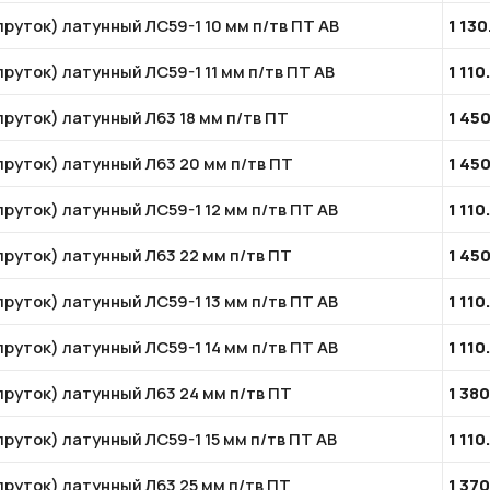
пруток) латунный ЛС59-1 10 мм п/тв ПТ АВ
1 130
пруток) латунный ЛС59-1 11 мм п/тв ПТ АВ
1 110
пруток) латунный Л63 18 мм п/тв ПТ
1 45
пруток) латунный Л63 20 мм п/тв ПТ
1 45
пруток) латунный ЛС59-1 12 мм п/тв ПТ АВ
1 110
пруток) латунный Л63 22 мм п/тв ПТ
1 45
пруток) латунный ЛС59-1 13 мм п/тв ПТ АВ
1 110
пруток) латунный ЛС59-1 14 мм п/тв ПТ АВ
1 110
пруток) латунный Л63 24 мм п/тв ПТ
1 38
пруток) латунный ЛС59-1 15 мм п/тв ПТ АВ
1 110
пруток) латунный Л63 25 мм п/тв ПТ
1 37