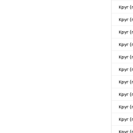
Круг (
Круг (
Круг (
Круг (
Круг (
Круг (
Круг (
Круг (
Круг (
Круг (
Круг (