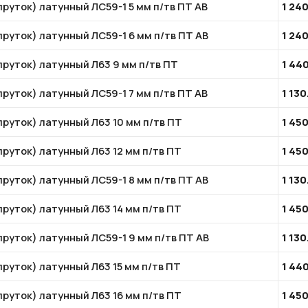
пруток) латунный ЛС59-1 5 мм п/тв ПТ АВ
1 24
пруток) латунный ЛС59-1 6 мм п/тв ПТ АВ
1 24
пруток) латунный Л63 9 мм п/тв ПТ
1 44
пруток) латунный ЛС59-1 7 мм п/тв ПТ АВ
1 130
пруток) латунный Л63 10 мм п/тв ПТ
1 45
пруток) латунный Л63 12 мм п/тв ПТ
1 45
пруток) латунный ЛС59-1 8 мм п/тв ПТ АВ
1 130
пруток) латунный Л63 14 мм п/тв ПТ
1 45
пруток) латунный ЛС59-1 9 мм п/тв ПТ АВ
1 130
пруток) латунный Л63 15 мм п/тв ПТ
1 44
пруток) латунный Л63 16 мм п/тв ПТ
1 45