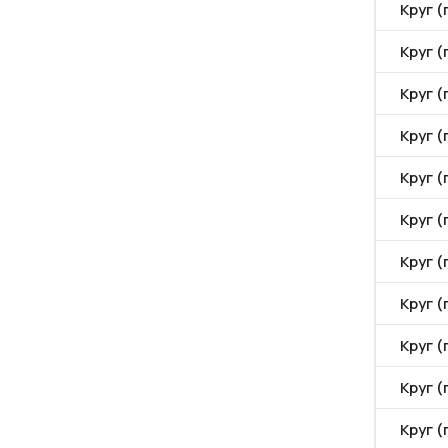
Круг (
Круг (
Круг (
Круг (
Круг (
Круг (
Круг (
Круг (
Круг (
Круг (
Круг (