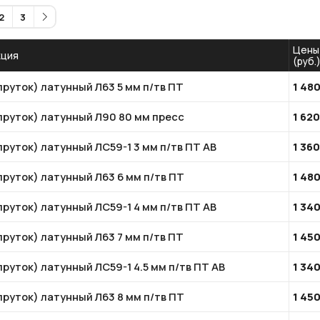
2
3
Цены
кция
(руб.
пруток) латунный Л63 5 мм п/тв ПТ
1 48
(пруток) латунный Л90 80 мм пресс
1 62
пруток) латунный ЛС59-1 3 мм п/тв ПТ АВ
1 36
пруток) латунный Л63 6 мм п/тв ПТ
1 48
пруток) латунный ЛС59-1 4 мм п/тв ПТ АВ
1 34
пруток) латунный Л63 7 мм п/тв ПТ
1 45
пруток) латунный ЛС59-1 4.5 мм п/тв ПТ АВ
1 34
пруток) латунный Л63 8 мм п/тв ПТ
1 45