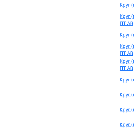
Круг 
Круг 
ПТ АВ
Круг 
Круг 
ПТ АВ
Круг 
ПТ АВ
Круг 
Круг 
Круг 
Круг 