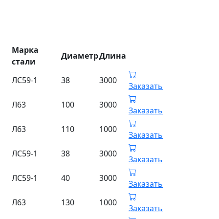
Марка
Диаметр
Длина
стали
ЛС59-1
38
3000
Заказать
Л63
100
3000
Заказать
Л63
110
1000
Заказать
ЛС59-1
38
3000
Заказать
ЛС59-1
40
3000
Заказать
Л63
130
1000
Заказать