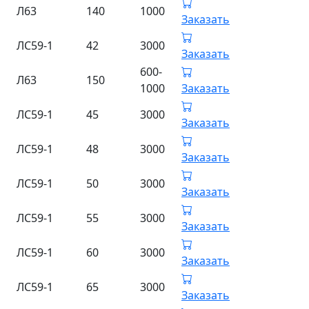
Л63
140
1000
Заказать
ЛС59-1
42
3000
Заказать
600-
Л63
150
1000
Заказать
ЛС59-1
45
3000
Заказать
ЛС59-1
48
3000
Заказать
ЛС59-1
50
3000
Заказать
ЛС59-1
55
3000
Заказать
ЛС59-1
60
3000
Заказать
ЛС59-1
65
3000
Заказать