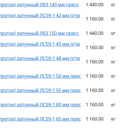
(пруток) латунный Л63 140 мм пресс
1 440.00
кг
(пруток) латунный ЛС59-1 42 мм п/тв
1 160.00
кг
(пруток) латунный Л63 150 мм пресс
1 440.00
кг
(пруток) латунный ЛС59-1 45 мм п/тв
1 160.00
кг
(пруток) латунный ЛС59-1 48 мм п/тв
1 160.00
кг
(пруток) латунный ЛС59-1 50 мм прес
1 160.00
кг
(пруток) латунный ЛС59-1 55 мм прес
1 160.00
кг
(пруток) латунный ЛС59-1 60 мм прес
1 160.00
кг
(пруток) латунный ЛС59-1 65 мм прес
1 160.00
кг