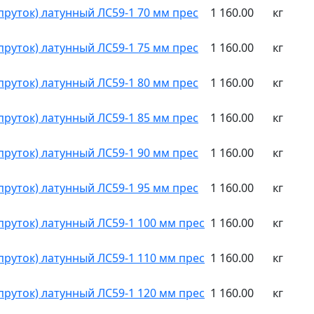
(пруток) латунный ЛС59-1 70 мм прес
1 160.00
кг
(пруток) латунный ЛС59-1 75 мм прес
1 160.00
кг
(пруток) латунный ЛС59-1 80 мм прес
1 160.00
кг
(пруток) латунный ЛС59-1 85 мм прес
1 160.00
кг
(пруток) латунный ЛС59-1 90 мм прес
1 160.00
кг
(пруток) латунный ЛС59-1 95 мм прес
1 160.00
кг
(пруток) латунный ЛС59-1 100 мм прес
1 160.00
кг
(пруток) латунный ЛС59-1 110 мм прес
1 160.00
кг
(пруток) латунный ЛС59-1 120 мм прес
1 160.00
кг