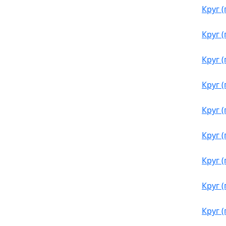
Круг 
Круг 
Круг 
Круг 
Круг 
Круг 
Круг 
Круг 
Круг 