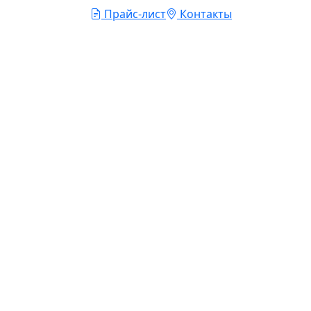
Прайс-лист
Контакты