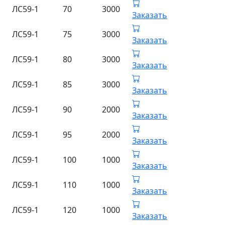
ЛС59-1
70
3000
Заказать
ЛС59-1
75
3000
Заказать
ЛС59-1
80
3000
Заказать
ЛС59-1
85
3000
Заказать
ЛС59-1
90
2000
Заказать
ЛС59-1
95
2000
Заказать
ЛС59-1
100
1000
Заказать
ЛС59-1
110
1000
Заказать
ЛС59-1
120
1000
Заказать