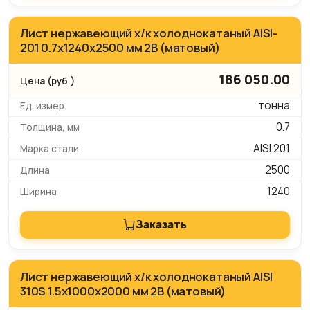
Лист нержавеющий х/к холоднокатаный AISI-
201 0.7х1240х2500 мм 2B (матовый)
186 050.00
тонна
0.7
AISI 201
2500
1240
Заказать
Лист нержавеющий х/к холоднокатаный AISI
310S 1.5х1000х2000 мм 2B (матовый)