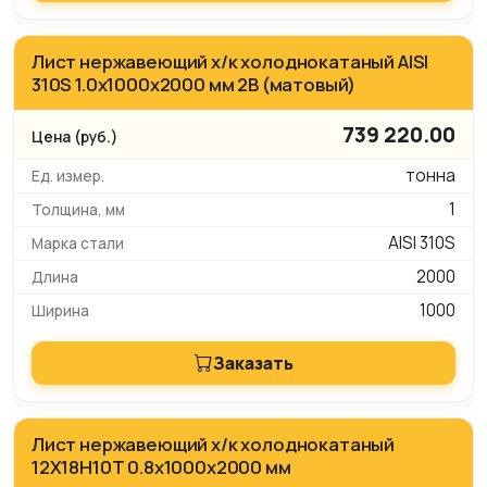
Лист нержавеющий х/к холоднокатаный AISI
310S 1.0х1000х2000 мм 2B (матовый)
739 220.00
тонна
1
AISI 310S
2000
1000
Заказать
Лист нержавеющий х/к холоднокатаный
12Х18Н10Т 0.8х1000х2000 мм