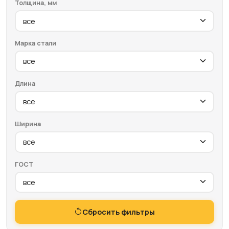
Толщина, мм
Марка стали
Длина
Ширина
ГОСТ
Сбросить фильтры