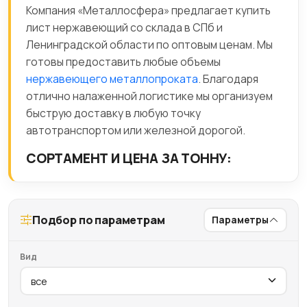
Компания «Металлосфера» предлагает купить
лист нержавеющий со склада в СПб и
Ленинградской области по оптовым ценам. Мы
готовы предоставить любые объемы
нержавеющего металлопроката
. Благодаря
отлично налаженной логистике мы организуем
быструю доставку в любую точку
автотранспортом или железной дорогой.
СОРТАМЕНТ И ЦЕНА ЗА ТОННУ:
Подбор по параметрам
Параметры
Вид