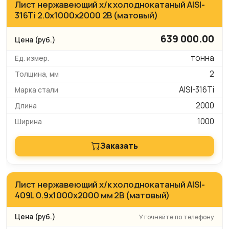
Лист нержавеющий х/к холоднокатаный AISI-
316Ti 2.0х1000х2000 2B (матовый)
639 000.00
тонна
2
AISI-316Ti
2000
1000
Заказать
Лист нержавеющий х/к холоднокатаный AISI-
409L 0.9х1000х2000 мм 2B (матовый)
Уточняйте по телефону