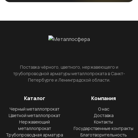
Поставка чёрного, цветного, нержавеющего и
трубопроводной арматуры металлопроката в Санкт-
Петербурге и Ленинградской области.
Каталог
Компания
Черный металлопрокат
О нас
Цветной металлопрокат
Доставка
Нержавеющий
Контакты
металлопрокат
Государственные контракты
Трубопроводная арматура
Благотворительность