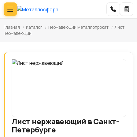
Главная
/
Каталог
/
Нержавеющий металлопрокат
/
Лист
нержавеющий
Лист нержавеющий в Санкт-
Петербурге