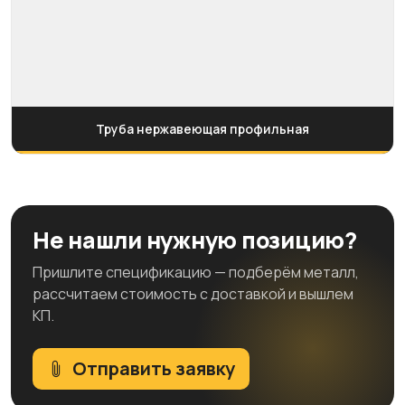
Труба нержавеющая профильная
Не нашли нужную позицию?
Пришлите спецификацию — подберём металл,
рассчитаем стоимость с доставкой и вышлем
КП.
Отправить заявку