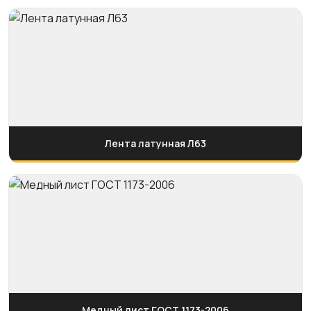
Лента латунная Л63
Медный лист ГОСТ 1173-2006