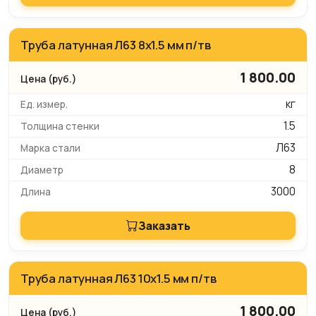
Труба латунная Л63 8х1.5 мм п/тв
1 800.00
кг
1.5
Л63
8
3000
Заказать
Труба латунная Л63 10х1.5 мм п/тв
1 800.00