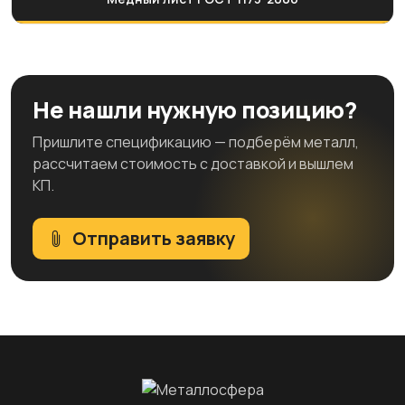
Не нашли нужную позицию?
Пришлите спецификацию — подберём металл,
рассчитаем стоимость с доставкой и вышлем
КП.
Отправить заявку