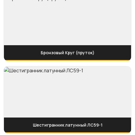
Бронзовый Круг (пруток)
Шестигранник латунный ЛС59-1