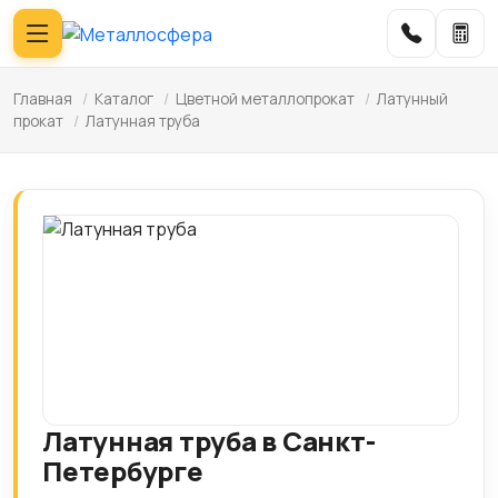
Главная
/
Каталог
/
Цветной металлопрокат
/
Латунный
прокат
/
Латунная труба
Латунная труба в Санкт-
Петербурге