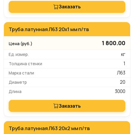
Заказать
Труба латунная Л63 20х1 мм п/тв
1 800.00
кг
1
Л63
20
3000
Заказать
Труба латунная Л63 20х2 мм п/тв