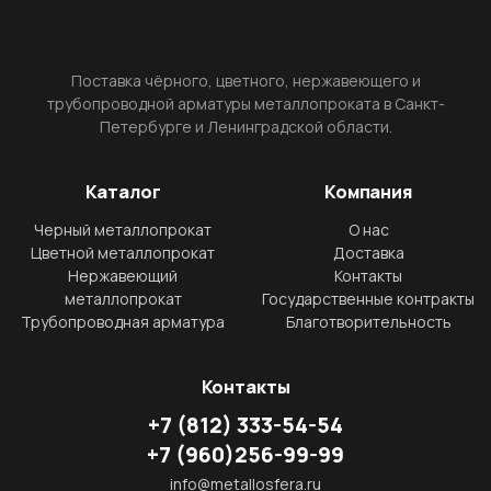
Поставка чёрного, цветного, нержавеющего и
трубопроводной арматуры металлопроката в Санкт-
Петербурге и Ленинградской области.
Каталог
Компания
Черный металлопрокат
О нас
Цветной металлопрокат
Доставка
Нержавеющий
Контакты
металлопрокат
Государственные контракты
Трубопроводная арматура
Благотворительность
Контакты
+7
(812)
333-54-54
+7
(960)
256-99-99
info@metallosfera.ru