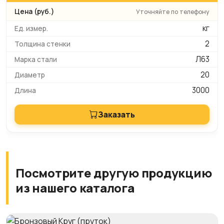
Уточняйте по телефону
кг
2
Л63
20
3000
Заказать
Посмотрите другую продукцию
из нашего каталога