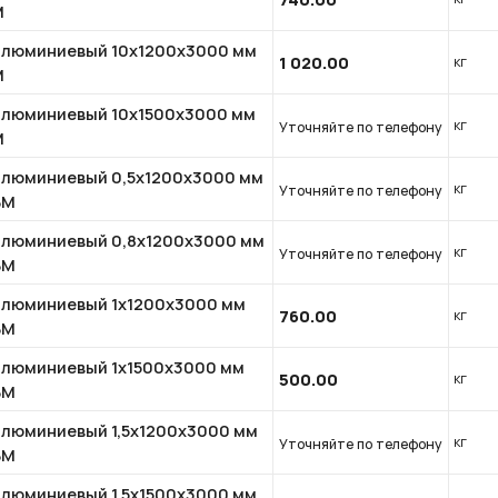
М
алюминиевый 10x1200x3000 мм
1 020.00
кг
М
алюминиевый 10x1500x3000 мм
кг
Уточняйте по телефону
М
алюминиевый 0,5x1200x3000 мм
кг
Уточняйте по телефону
БМ
алюминиевый 0,8x1200x3000 мм
кг
Уточняйте по телефону
БМ
алюминиевый 1x1200x3000 мм
760.00
кг
БМ
алюминиевый 1x1500x3000 мм
500.00
кг
БМ
алюминиевый 1,5x1200x3000 мм
кг
Уточняйте по телефону
БМ
алюминиевый 1,5x1500x3000 мм