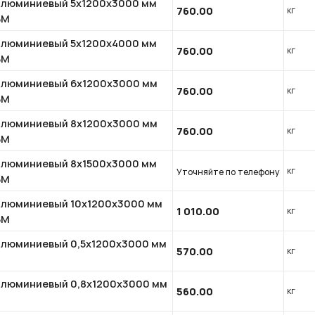
алюминиевый 5x1200x3000 мм
760.00
кг
БМ
алюминиевый 5x1200x4000 мм
760.00
кг
БМ
алюминиевый 6x1200x3000 мм
760.00
кг
БМ
алюминиевый 8x1200x3000 мм
760.00
кг
БМ
алюминиевый 8x1500x3000 мм
кг
Уточняйте по телефону
БМ
алюминиевый 10x1200x3000 мм
1 010.00
кг
БМ
алюминиевый 0,5x1200x3000 мм
570.00
кг
алюминиевый 0,8x1200x3000 мм
560.00
кг