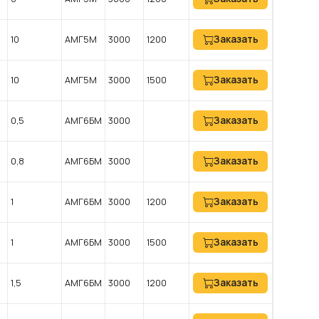
Заказать
10
АМГ5М
3000
1200
Заказать
10
АМГ5М
3000
1500
Заказать
0,5
АМГ6БМ
3000
Заказать
0,8
АМГ6БМ
3000
Заказать
1
АМГ6БМ
3000
1200
Заказать
1
АМГ6БМ
3000
1500
Заказать
1,5
АМГ6БМ
3000
1200