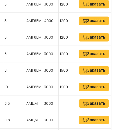
Заказать
5
АМГ6БМ
3000
1200
Заказать
5
АМГ6БМ
4000
1200
Заказать
6
АМГ6БМ
3000
1200
Заказать
8
АМГ6БМ
3000
1200
Заказать
8
АМГ6БМ
3000
1500
Заказать
10
АМГ6БМ
3000
1200
Заказать
0,5
АМЦМ
3000
Заказать
0,8
АМЦМ
3000