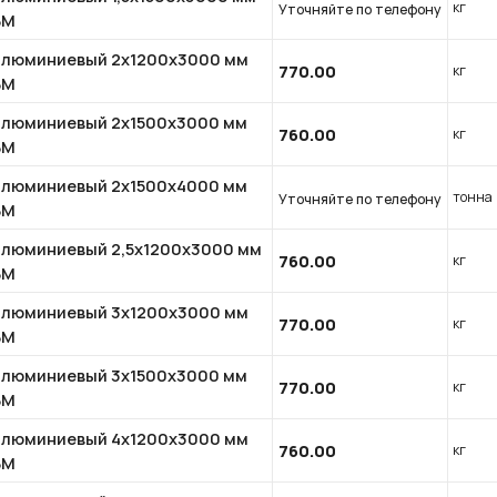
кг
Уточняйте по телефону
БМ
алюминиевый 2x1200x3000 мм
770.00
кг
БМ
алюминиевый 2x1500x3000 мм
760.00
кг
БМ
алюминиевый 2x1500x4000 мм
тонна
Уточняйте по телефону
БМ
алюминиевый 2,5x1200x3000 мм
760.00
кг
БМ
алюминиевый 3x1200x3000 мм
770.00
кг
БМ
алюминиевый 3x1500x3000 мм
770.00
кг
БМ
алюминиевый 4x1200x3000 мм
760.00
кг
БМ