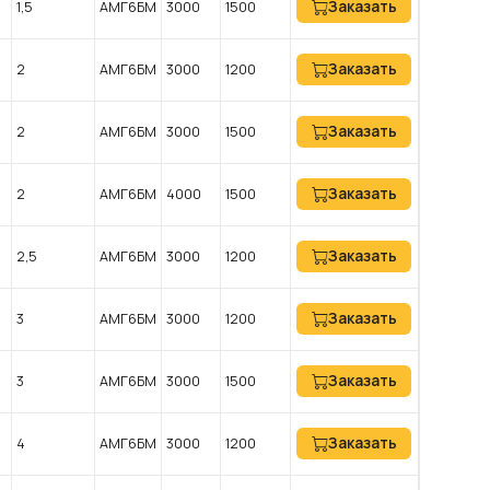
Заказать
1,5
АМГ6БМ
3000
1500
Заказать
2
АМГ6БМ
3000
1200
Заказать
2
АМГ6БМ
3000
1500
Заказать
2
АМГ6БМ
4000
1500
Заказать
2,5
АМГ6БМ
3000
1200
Заказать
3
АМГ6БМ
3000
1200
Заказать
3
АМГ6БМ
3000
1500
Заказать
4
АМГ6БМ
3000
1200