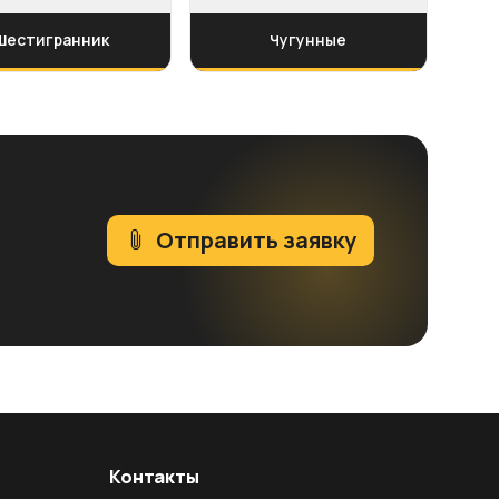
Шестигранник
Чугунные
Отправить заявку
Контакты