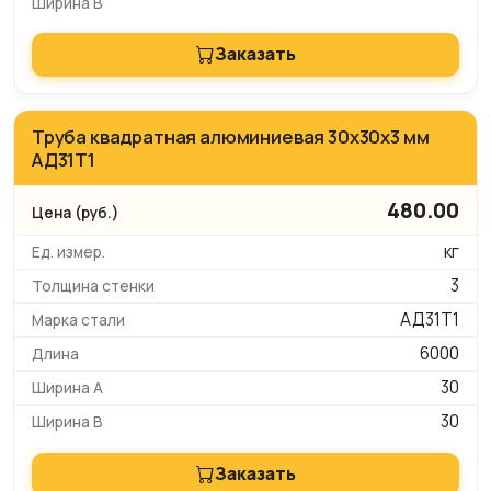
Заказать
Труба квадратная алюминиевая 30х30х3 мм
АД31Т1
480.00
кг
3
АД31Т1
6000
30
30
Заказать