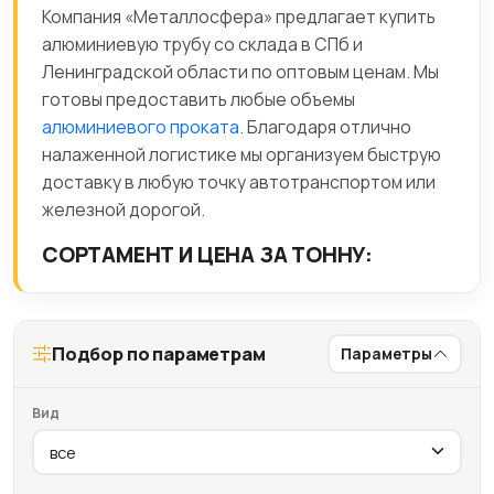
Компания «Металлосфера» предлагает купить
алюминиевую трубу со склада в СПб и
Ленинградской области по оптовым ценам. Мы
готовы предоставить любые объемы
алюминиевого проката
. Благодаря отлично
налаженной логистике мы организуем быструю
доставку в любую точку автотранспортом или
железной дорогой.
СОРТАМЕНТ И ЦЕНА ЗА ТОННУ:
Подбор по параметрам
Параметры
Вид