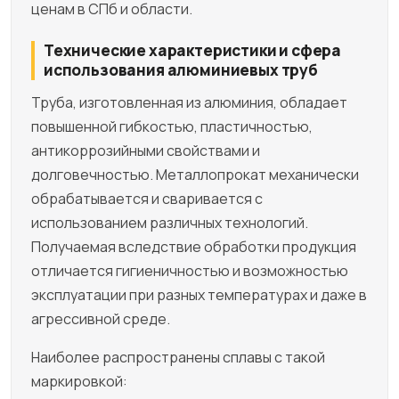
ценам в СПб и области.
Технические характеристики и сфера
использования алюминиевых труб
Труба, изготовленная из алюминия, обладает
повышенной гибкостью, пластичностью,
антикоррозийными свойствами и
долговечностью. Металлопрокат механически
обрабатывается и сваривается с
использованием различных технологий.
Получаемая вследствие обработки продукция
отличается гигиеничностью и возможностью
эксплуатации при разных температурах и даже в
агрессивной среде.
Наиболее распространены сплавы с такой
маркировкой: