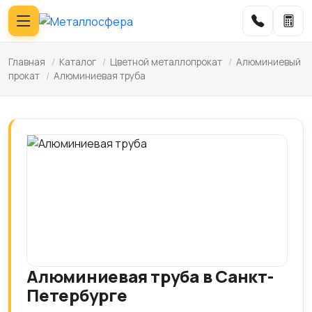
Главная
/
Каталог
/
Цветной металлопрокат
/
Алюминиевый
прокат
/
Алюминиевая труба
Алюминиевая труба в Санкт-
Петербурге