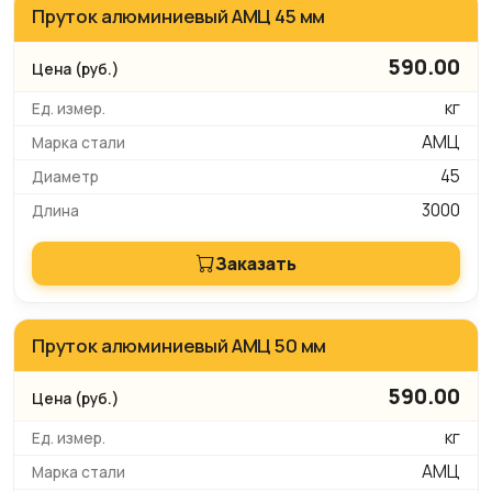
Пруток алюминиевый АМЦ 45 мм
590.00
кг
АМЦ
45
3000
Заказать
Пруток алюминиевый АМЦ 50 мм
590.00
кг
АМЦ