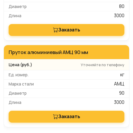
80
3000
Заказать
Пруток алюминиевый АМЦ 90 мм
Уточняйте по телефону
кг
АМЦ
90
3000
Заказать