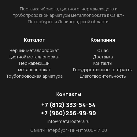
Поставка чёрного, цветного, нержавеющего и
трубопроводной арматуры металлопроката в Санкт-
Петербурге и Ленинградской области.
Каталог
Компания
Черный металлопрокат
О нас
Цветной металлопрокат
Доставка
Нержавеющий
Контакты
металлопрокат
Государственные контракты
Трубопроводная арматура
Благотворительность
Контакты
+7
(812)
333-54-54
+7
(960)
256-99-99
info@metallosfera.ru
Санкт-Петербург · Пн–Пт 9:00–17:00