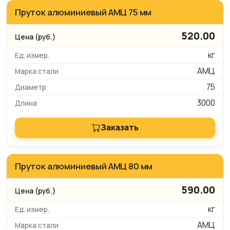
Пруток алюминиевый АМЦ 75 мм
520.00
кг
АМЦ
75
3000
Заказать
Пруток алюминиевый АМЦ 80 мм
590.00
кг
АМЦ