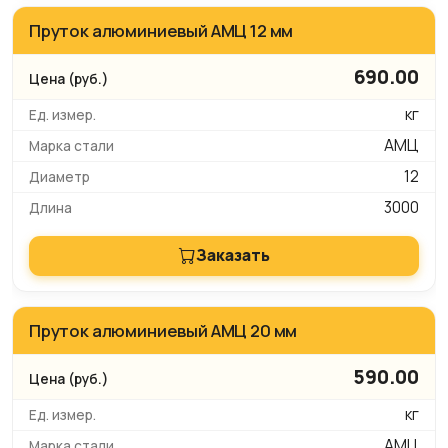
Пруток алюминиевый АМЦ 12 мм
690.00
кг
АМЦ
12
3000
Заказать
Пруток алюминиевый АМЦ 20 мм
590.00
кг
АМЦ