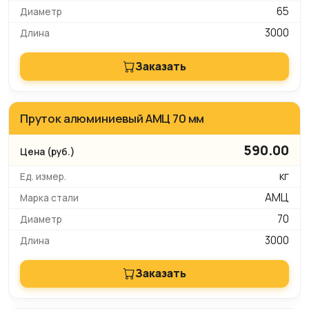
65
3000
Заказать
Пруток алюминиевый АМЦ 70 мм
590.00
кг
АМЦ
70
3000
Заказать