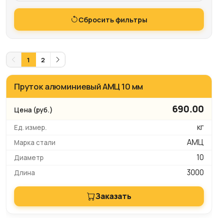
Сбросить фильтры
1
2
Пруток алюминиевый АМЦ 10 мм
690.00
кг
АМЦ
10
3000
Заказать