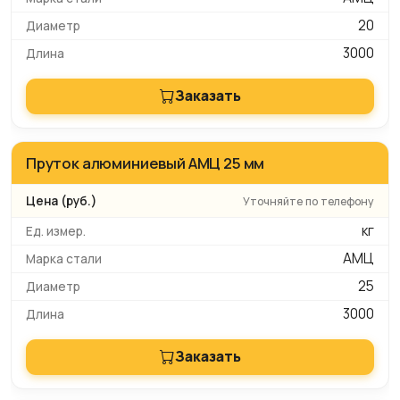
20
3000
Заказать
Пруток алюминиевый АМЦ 25 мм
Уточняйте по телефону
кг
АМЦ
25
3000
Заказать