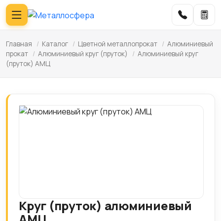
Главная
/
Каталог
/
Цветной металлопрокат
/
Алюминиевый
прокат
/
Алюминиевый круг (пруток)
/
Алюминиевый круг
(пруток) АМЦ
Круг (пруток) алюминиевый
АМЦ