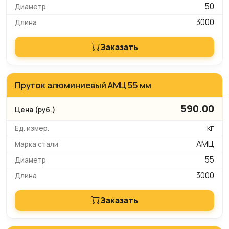
50
3000
Заказать
Пруток алюминиевый АМЦ 55 мм
590.00
кг
АМЦ
55
3000
Заказать