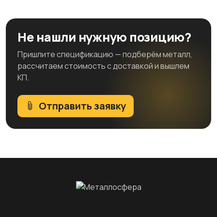
Не нашли нужную позицию?
Пришлите спецификацию — подберём металл,
рассчитаем стоимость с доставкой и вышлем
КП.
Отправить заявку