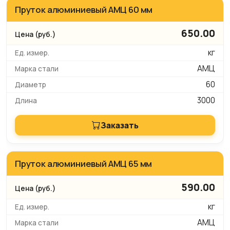
Пруток алюминиевый АМЦ 60 мм
650.00
кг
АМЦ
60
3000
Заказать
Пруток алюминиевый АМЦ 65 мм
590.00
кг
АМЦ