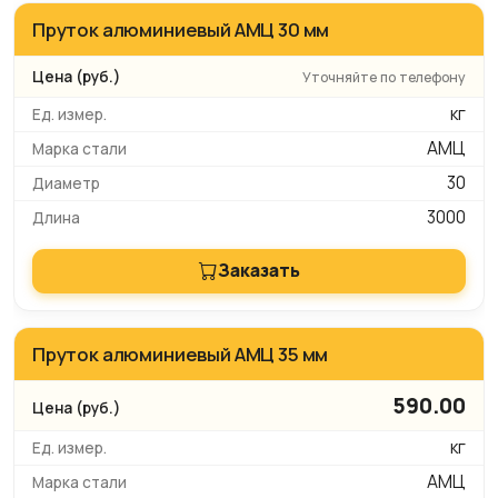
Пруток алюминиевый АМЦ 30 мм
Уточняйте по телефону
кг
АМЦ
30
3000
Заказать
Пруток алюминиевый АМЦ 35 мм
590.00
кг
АМЦ