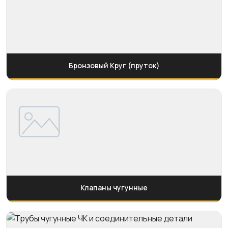
Бронзовый Круг (пруток)
Клапаны чугунные