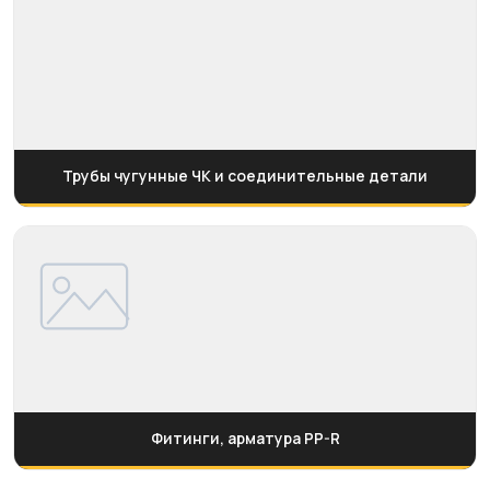
Трубы чугунные ЧК и соединительные детали
Фитинги, арматура PP-R