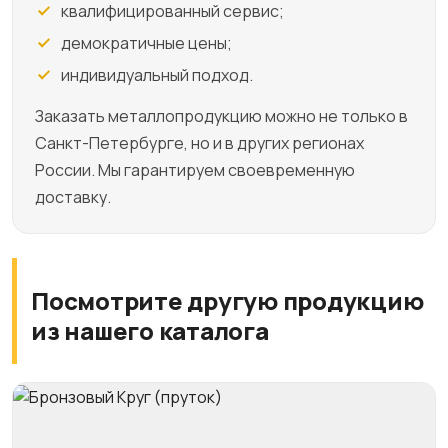
квалифицированный сервис;
демократичные цены;
индивидуальный подход.
Заказать металлопродукцию можно не только в
Санкт-Петербурге, но и в других регионах
России. Мы гарантируем своевременную
доставку.
Посмотрите другую продукцию
из нашего каталога