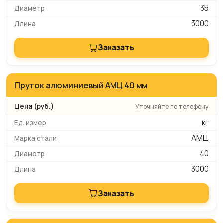
35
3000
Заказать
Пруток алюминиевый АМЦ 40 мм
Уточняйте по телефону
кг
АМЦ
40
3000
Заказать