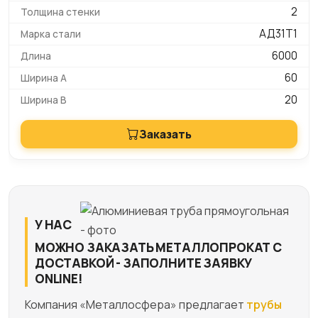
2
АД31Т1
6000
60
20
Заказать
У НАС
МОЖНО ЗАКАЗАТЬ МЕТАЛЛОПРОКАТ С
ДОСТАВКОЙ - ЗАПОЛНИТЕ ЗАЯВКУ
ONLINE!
Компания «Металлосфера» предлагает
трубы