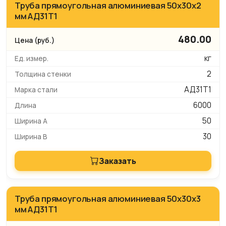
Труба прямоугольная алюминиевая 50х30х2
мм АД31Т1
480.00
кг
2
АД31Т1
6000
50
30
Заказать
Труба прямоугольная алюминиевая 50х30х3
мм АД31Т1