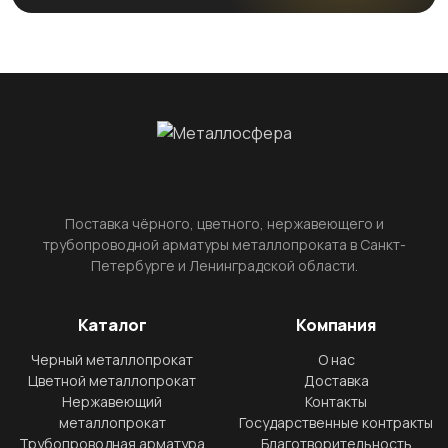
Поставка чёрного, цветного, нержавеющего и
трубопроводной арматуры металлопроката в Санкт-
Петербурге и Ленинградской области.
Каталог
Компания
Черный металлопрокат
О нас
Цветной металлопрокат
Доставка
Нержавеющий
Контакты
металлопрокат
Государственные контракты
Трубопроводная арматура
Благотворительность