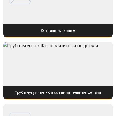
Клапаны чугунные
Трубы чугунные ЧК и соединительные детали