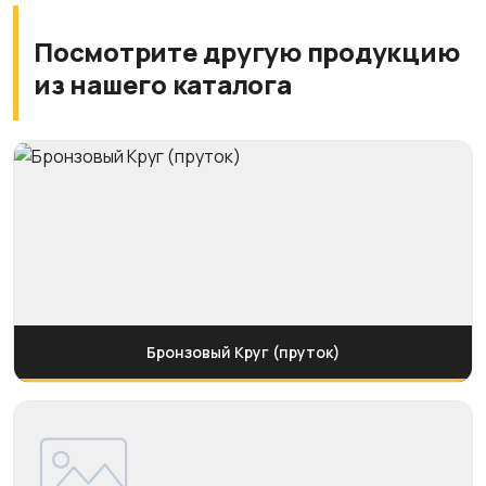
Посмотрите другую продукцию
из нашего каталога
Бронзовый Круг (пруток)