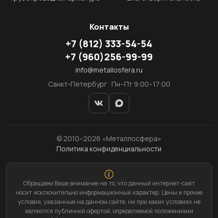
Контакты
+7
(812)
333-54-54
+7
(960)
256-99-99
info@metallosfera.ru
Санкт-Петербург · Пн–Пт 9:00–17:00
© 2010–2026 «Металлосфера»
Политика конфиденциальности
Обращаем Ваше внимание на то, что данный интернет-сайт
носит исключительно информационный характер. Цены и прочие
условия, указанные на данном сайте, ни при каких условиях не
являются публичной офертой, определяемой положениями