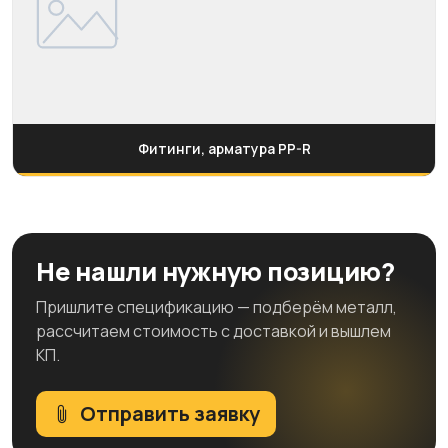
Фитинги, арматура PP-R
Не нашли нужную позицию?
Пришлите спецификацию — подберём металл,
рассчитаем стоимость с доставкой и вышлем
КП.
Отправить заявку