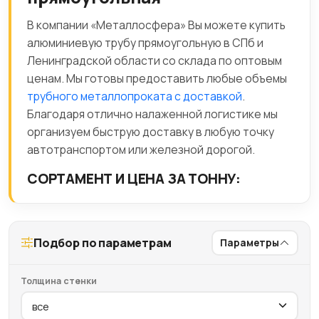
В компании «Металлосфера» Вы можете купить
алюминиевую трубу прямоугольную в СПб и
Ленинградской области со склада по оптовым
ценам. Мы готовы предоставить любые объемы
трубного металлопроката с доставкой
.
Благодаря отлично налаженной логистике мы
организуем быструю доставку в любую точку
автотранспортом или железной дорогой.
СОРТАМЕНТ И ЦЕНА ЗА ТОННУ:
Подбор по параметрам
Параметры
Толщина стенки