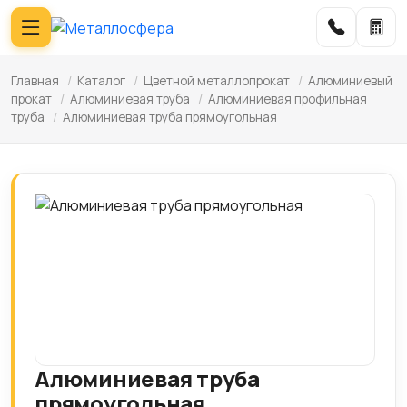
Главная
/
Каталог
/
Цветной металлопрокат
/
Алюминиевый
прокат
/
Алюминиевая труба
/
Алюминиевая профильная
труба
/
Алюминиевая труба прямоугольная
Алюминиевая труба
прямоугольная