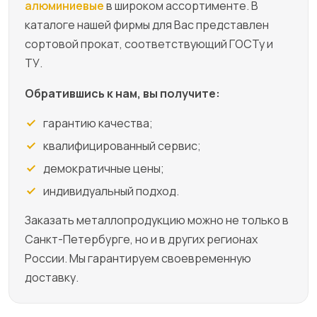
алюминиевые
в широком ассортименте. В
каталоге нашей фирмы для Вас представлен
сортовой прокат, соответствующий ГОСТу и
ТУ.
Обратившись к нам, вы получите:
гарантию качества;
квалифицированный сервис;
демократичные цены;
индивидуальный подход.
Заказать металлопродукцию можно не только в
Санкт-Петербурге, но и в других регионах
России. Мы гарантируем своевременную
доставку.