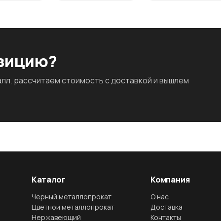
озицию?
л, рассчитаем стоимость с доставкой и вышлем
Каталог
Компания
Черный металлопрокат
О нас
Цветной металлопрокат
Доставка
Нержавеющий
Контакты