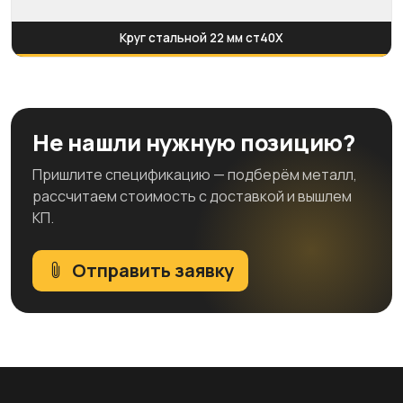
Круг стальной 22 мм ст40Х
Не нашли нужную позицию?
Пришлите спецификацию — подберём металл,
рассчитаем стоимость с доставкой и вышлем
КП.
Отправить заявку