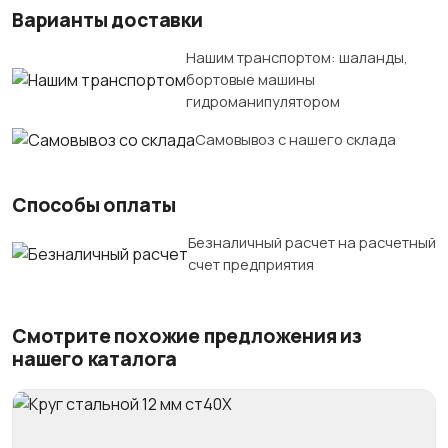
Варианты доставки
Нашим транспортом: шаланды,
бортовые машины
гидроманипулятором
Самовывоз с нашего склада
Способы оплаты
Безналичный расчет на расчетный
счет предприятия
Смотрите похожие предложения из
нашего каталога