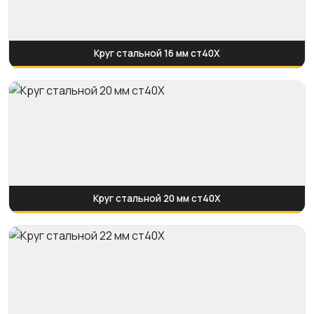
Круг стальной 16 мм ст40Х
Круг стальной 20 мм ст40Х