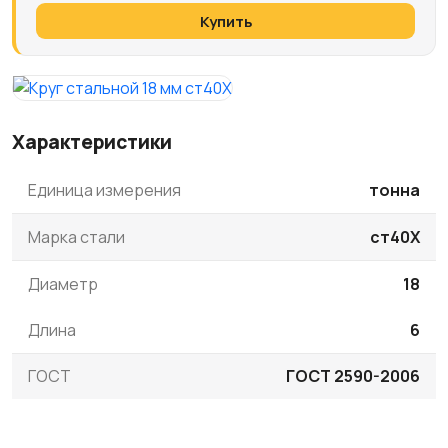
Купить
Характеристики
Единица измерения
тонна
Марка стали
ст40Х
Диаметр
18
Длина
6
ГОСТ
ГОСТ 2590-2006