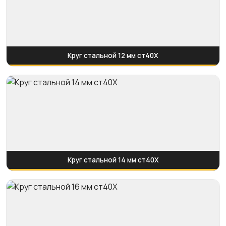
Круг стальной 12 мм ст40Х
Круг стальной 14 мм ст40Х