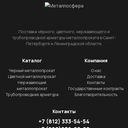
Поставка чёрного, цветного, нержавеющего и
трубопроводной арматуры металлопроката в Санкт-
Петербурге и Ленинградской области.
Каталог
Компания
Черный металлопрокат
О нас
Цветной металлопрокат
Доставка
Нержавеющий
Контакты
металлопрокат
Государственные контракты
Трубопроводная арматура
Благотворительность
Контакты
+7
(812)
333-54-54